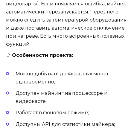
видеокарты). Если появляется ошибка, майнер
автоматически перезапускается. Через него
можно следить за температурой оборудования
и даже поставить автоматическое отключение
при нагреве. Есть много встроенных полезных
функций.
🚩
Особенности проекта:
Можно добывать до 4х разных монет
одновременно;
Доступен майнинг на процессоре и
видеокарте;
Работает в фоновом режиме;
Доступны API для статистики майнера;