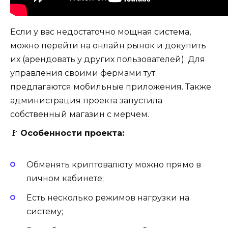
Если у вас недостаточно мощная система,
можно перейти на онлайн рынок и докупить
их (арендовать у других пользователей). Для
управления своими фермами тут
предлагаются мобильные приложения. Также
администрация проекта запустила
собственный магазин с мерчем.
🚩
Особенности проекта:
Обменять криптовалюту можно прямо в
личном кабинете;
Есть несколько режимов нагрузки на
систему;