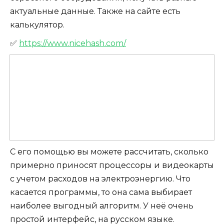
актуальные данные. Также на сайте есть
калькулятор.
✅
https://www.nicehash.com/
С его помощью вы можете рассчитать, сколько
примерно приносят процессоры и видеокарты
с учетом расходов на электроэнергию. Что
касается программы, то она сама выбирает
наиболее выгодный алгоритм. У неё очень
простой интерфейс, на русском языке.