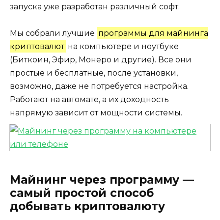
запуска уже разработан различный софт.
Мы собрали лучшие
программы для майнинга
криптовалют
на компьютере и ноутбуке
(Биткоин, Эфир, Монеро и другие). Все они
простые и бесплатные, после установки,
возможно, даже не потребуется настройка.
Работают на автомате, а их доходность
напрямую зависит от мощности системы.
Майнинг через программу —
самый простой способ
добывать криптовалюту