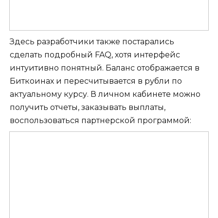
Здесь разработчики также постарались
сделать подробный FAQ, хотя интерфейс
интуитивно понятный. Баланс отображается в
Биткоинах и пересчитывается в рубли по
актуальному курсу. В личном кабинете можно
получить отчеты, заказывать выплаты,
воспользоваться партнерской программой: