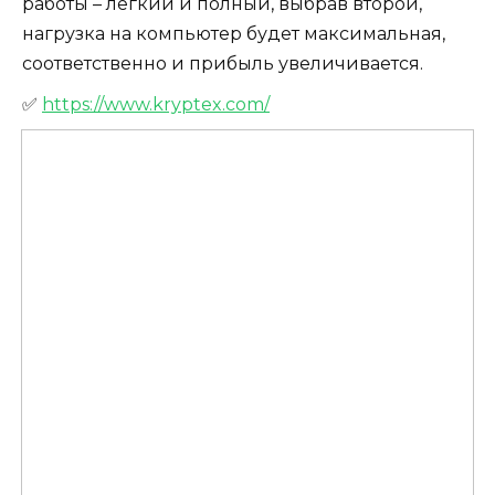
работы – легкий и полный, выбрав второй,
нагрузка на компьютер будет максимальная,
соответственно и прибыль увеличивается.
✅
https://www.kryptex.com/