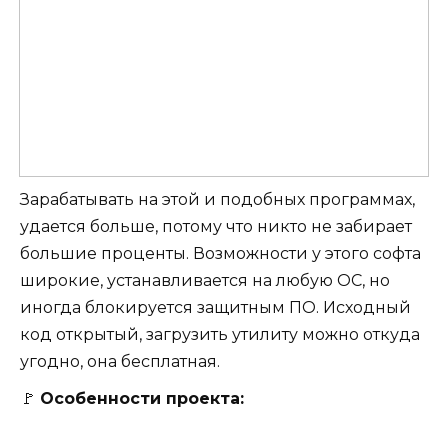
Зарабатывать на этой и подобных программах,
удается больше, потому что никто не забирает
большие проценты. Возможности у этого софта
широкие, устанавливается на любую ОС, но
иногда блокируется защитным ПО. Исходный
код открытый, загрузить утилиту можно откуда
угодно, она бесплатная.
🚩
Особенности проекта: