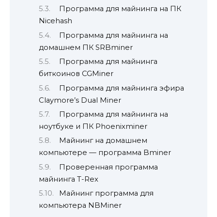
Программа для майнинга на ПК
Nicehash
Программа для майнинга на
домашнем ПК SRBminer
Программа для майнинга
биткоинов CGMiner
Программа для майнинга эфира
Claymore’s Dual Miner
Программа для майнинга на
ноутбуке и ПК Phoenixminer
Майнинг на домашнем
компьютере — программа Bminer
Проверенная программа
майнинга T-Rex
Майнинг программа для
компьютера NBMiner