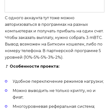
С одного аккаунта тут тоже можно
авторизоваться в программах на разных
компьютерах и получать прибыль на один счет.
Чтобы заказать выплату, нужно собрать 3 mBTC.
Вывод возможен на Биткоин кошелек, либо по
номеру телефона. В партнерской программе 5
уровней (10%-5%-5%-3%-2%).
🚩
Особенности проекта:
Удобное переключение режимов нагрузки;
Можно выводить не только крипту, но и
фиат;
Многоуровневая реферальная система;