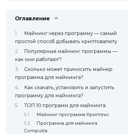
Оглавление
Майнинг через программу — самый
простой способ добывать криптовалюту
Популярные майнинг программы —
как они работают?
Сколько может приносить майнер
программа для майнинга?
Как скачать, установить и запустить
программу для майнинга?
ТОП 10 программ для майнинга
Майнинг программа Криптекс
Программа для майнинга
Computta