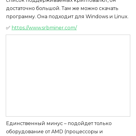
список поддерживаемых криптовалют, он
достаточно большой. Там же можно скачать
программу. Она подходит для Windows и Linux.
✅
https://www.srbminer.com/
Единственный минус – подойдет только
оборудование от AMD (процессоры и