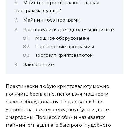
Майнинг криптовалют — какая
программа лучше?
Майнинг без программ
Как повысить доходность майнинга?
Мощное оборудование
Партнерские программы
Торговля криптовалютой
Заключение
Практически любую криптовалюту можно
получить бесплатно, используя мощности
своего оборудования. Подходят любые
устройства, компьютеры, ноутбуки и даже
смартфоны. Процесс добычи называется
майнингом, а для его быстрого и удобного