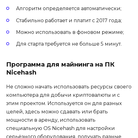
Алгоритм определяется автоматически;
Стабильно работает и платит с 2017 года;
Можно использовать в фоновом режиме;
Для старта требуется не больше 5 минут.
Программа для майнинга на ПК
Nicehash
Не сложно начать использовать ресурсы своего
компьютера для добычи криптовалюты и с
этим проектом. Используется он для разных
целей, здесь можно сдавать или брать
мощности в аренду, использовать
специальную OS Nicehash для настройки
серьёзного оборудования, получать разные