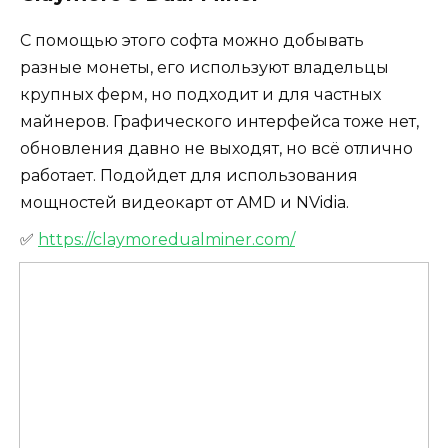
С помощью этого софта можно добывать
разные монеты, его используют владельцы
крупных ферм, но подходит и для частных
майнеров. Графического интерфейса тоже нет,
обновления давно не выходят, но всё отлично
работает. Подойдет для использования
мощностей видеокарт от AMD и NVidia.
✅
https://claymoredualminer.com/