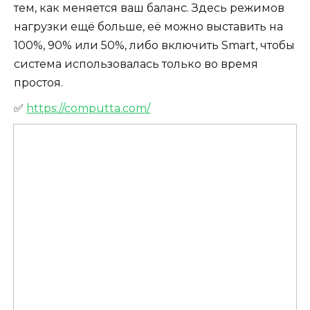
тем, как меняется ваш баланс. Здесь режимов
нагрузки ещё больше, её можно выставить на
100%, 90% или 50%, либо включить Smart, чтобы
система использовалась только во время
простоя.
✅
https://computta.com/