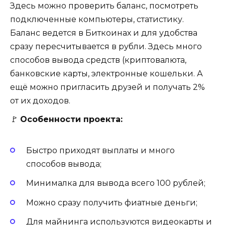
Здесь можно проверить баланс, посмотреть
подключенные компьютеры, статистику.
Баланс ведется в Биткоинах и для удобства
сразу пересчитывается в рубли. Здесь много
способов вывода средств (криптовалюта,
банковские карты, электронные кошельки. А
ещё можно пригласить друзей и получать 2%
от их доходов.
🚩
Особенности проекта:
Быстро приходят выплаты и много
способов вывода;
Минималка для вывода всего 100 рублей;
Можно сразу получить фиатные деньги;
Для майнинга используются видеокарты и