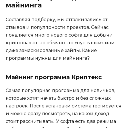
майнинга
Составляя подборку, мы отталкивались от
отзывов и популярности проектов. Сейчас
появляется много нового софта для добычи
криптовалют, но обычно это «пустышки» или
даже замаскированные хайпы. Какие
программы нужны для майнинга?
Майнинг программа Криптекс
Самая популярная программа для новичков,
которые хотят начать быстро и без сложных
настроек. После установки система тестируется
и можно сразу посмотреть, на какой доход
стоит рассчитывать. У софта есть два режима