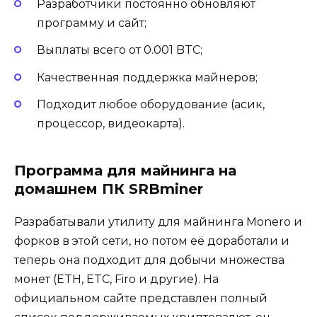
Разработчики постоянно обновляют
программу и сайт;
Выплаты всего от 0.001 BTC;
Качественная поддержка майнеров;
Подходит любое оборудование (асик,
процессор, видеокарта).
Программа для майнинга на
домашнем ПК SRBminer
Разрабатывали утилиту для майнинга Monero и
форков в этой сети, но потом её доработали и
теперь она подходит для добычи множества
монет (ETH, ETC, Firo и другие). На
официальном сайте представлен полный