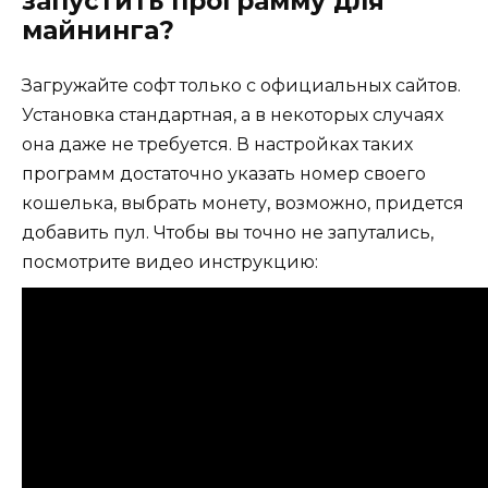
запустить программу для
майнинга?
Загружайте софт только с официальных сайтов.
Установка стандартная, а в некоторых случаях
она даже не требуется. В настройках таких
программ достаточно указать номер своего
кошелька, выбрать монету, возможно, придется
добавить пул. Чтобы вы точно не запутались,
посмотрите видео инструкцию: