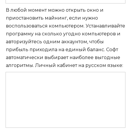
В любой момент можно открыть окно и
приостановить майнинг, если нужно
воспользоваться компьютером. Устанавливайте
программу на сколько угодно компьютеров и
авторизуйтесь одним аккаунтом, чтобы
прибыль приходила на единый баланс. Софт
автоматически выбирает наиболее выгодные
алгоритмы. Личный кабинет на русском языке: