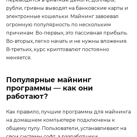
рубли, гривны выводят на банковские карты и
электронные кошельки. Майнинг завоевал
огромную популярность по нескольким
причинам. Во-первых, это пассивная прибыль.
Во-вторых, легко начать и не нужны вложения.
В-третьих, курс криптовалют постоянно
меняется.
Популярные майнинг
программы — как они
работают?
Как правило, лучшие программы для майнинга
на домашнем компьютере подключены к
общему пулу. Пользователи, устанавливают на
свои системы софт, а разработчики