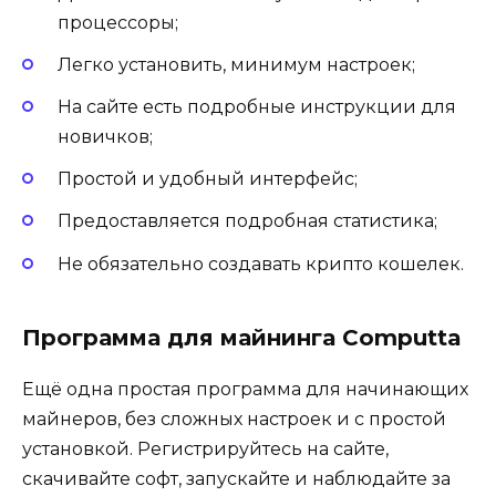
процессоры;
Легко установить, минимум настроек;
На сайте есть подробные инструкции для
новичков;
Простой и удобный интерфейс;
Предоставляется подробная статистика;
Не обязательно создавать крипто кошелек.
Программа для майнинга Computta
Ещё одна простая программа для начинающих
майнеров, без сложных настроек и с простой
установкой. Регистрируйтесь на сайте,
скачивайте софт, запускайте и наблюдайте за