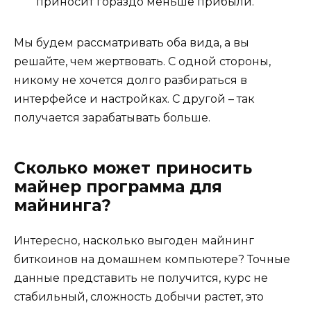
приносит гораздо меньше прибыли.
Мы будем рассматривать оба вида, а вы
решайте, чем жертвовать. С одной стороны,
никому не хочется долго разбираться в
интерфейсе и настройках. С другой – так
получается зарабатывать больше.
Сколько может приносить
майнер программа для
майнинга?
Интересно, насколько выгоден майнинг
биткоинов на домашнем компьютере? Точные
данные представить не получится, курс не
стабильный, сложность добычи растет, это