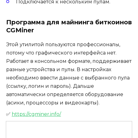
Подключается к нескольким пулам.
Программа для майнинга биткоинов
CGMiner
Этой утилитой пользуются профессионалы,
потому что графического интерфейса нет.
Работает в консольном формате, поддерживает
разные устройства и пулы. В настройках
необходимо ввести данные с выбранного пула
(ссылку, логин и пароль). Дальше
автоматически определяется оборудование
(асики, процессоры и видеокарты).
✅
https://cgminer.info/