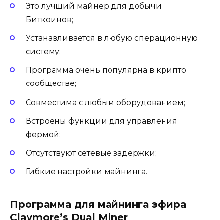
Это лучший майнер для добычи
Биткоинов;
Устанавливается в любую операционную
систему;
Программа очень популярна в крипто
сообществе;
Совместима с любым оборудованием;
Встроены функции для управления
фермой;
Отсутствуют сетевые задержки;
Гибкие настройки майнинга.
Программа для майнинга эфира
Claymore’s Dual Miner