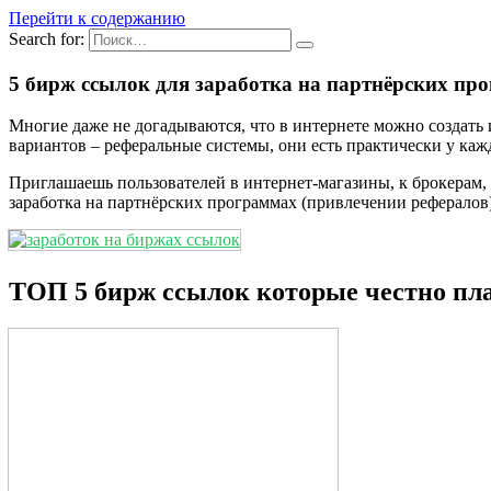
Перейти к содержанию
Search for:
5 бирж ссылок для заработка на партнёрских пр
Многие даже не догадываются, что в интернете можно создать
вариантов – реферальные системы, они есть практически у каж
Приглашаешь пользователей в интернет-магазины, к брокерам, 
заработка на партнёрских программах (привлечении рефералов)
ТОП 5 бирж ссылок которые честно пл