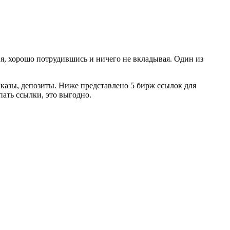
я, хорошо потрудившись и ничего не вкладывая. Один из
аказы, депозиты. Ниже представлено 5 бирж ссылок для
пать ссылки, это выгодно.