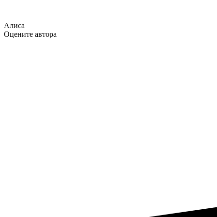
Алиса
Оцените автора