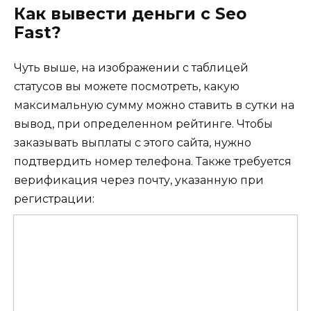
Как вывести деньги с Seo
Fast?
Чуть выше, на изображении с таблицей
статусов вы можете посмотреть, какую
максимальную сумму можно ставить в сутки на
вывод, при определенном рейтинге. Чтобы
заказывать выплаты с этого сайта, нужно
подтвердить номер телефона. Также требуется
верификация через почту, указанную при
регистрации: