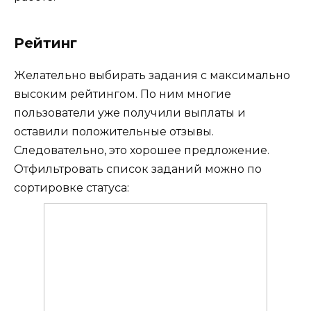
Рейтинг
Желательно выбирать задания с максимально
высоким рейтингом. По ним многие
пользователи уже получили выплаты и
оставили положительные отзывы.
Следовательно, это хорошее предложение.
Отфильтровать список заданий можно по
сортировке статуса: