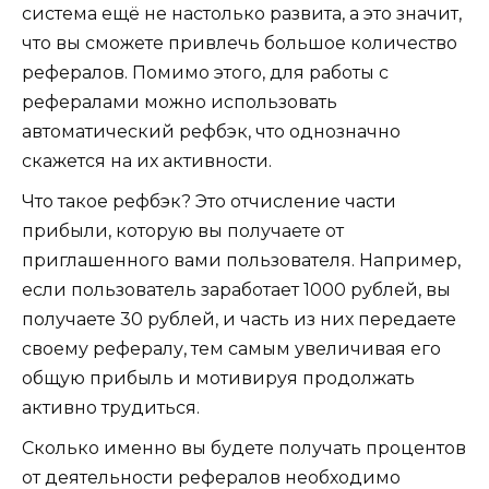
система ещё не настолько развита, а это значит,
что вы сможете привлечь большое количество
рефералов. Помимо этого, для работы с
рефералами можно использовать
автоматический рефбэк, что однозначно
скажется на их активности.
Что такое рефбэк? Это отчисление части
прибыли, которую вы получаете от
приглашенного вами пользователя. Например,
если пользователь заработает 1000 рублей, вы
получаете 30 рублей, и часть из них передаете
своему рефералу, тем самым увеличивая его
общую прибыль и мотивируя продолжать
активно трудиться.
Сколько именно вы будете получать процентов
от деятельности рефералов необходимо