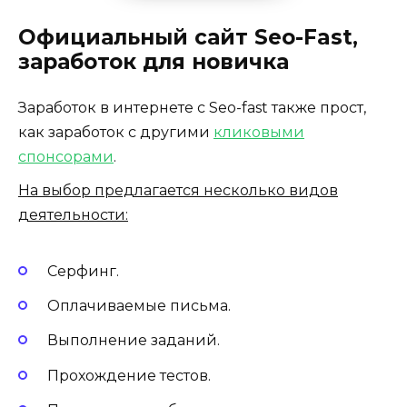
Официальный сайт Seo-Fast,
заработок для новичка
Заработок в интернете с Seo-fast также прост,
как заработок с другими
кликовыми
спонсорами
.
На выбор предлагается несколько видов
деятельности:
Серфинг.
Оплачиваемые письма.
Выполнение заданий.
Прохождение тестов.