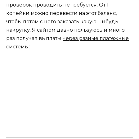
проверок проводить не требуется. От 1
копейки можно перевести на этот баланс,
чтобы потом с него заказать какую-нибудь
накрутку. Я сайтом давно пользуюсь и много
раз получал выплаты
через разные платежные
системы: