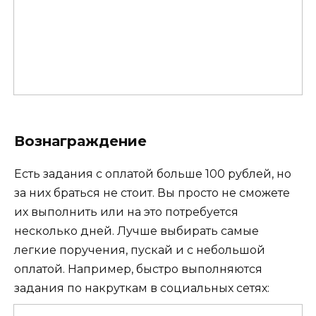
Вознаграждение
Есть задания с оплатой больше 100 рублей, но
за них браться не стоит. Вы просто не сможете
их выполнить или на это потребуется
несколько дней. Лучше выбирать самые
легкие поручения, пускай и с небольшой
оплатой. Например, быстро выполняются
задания по накруткам в социальных сетях: