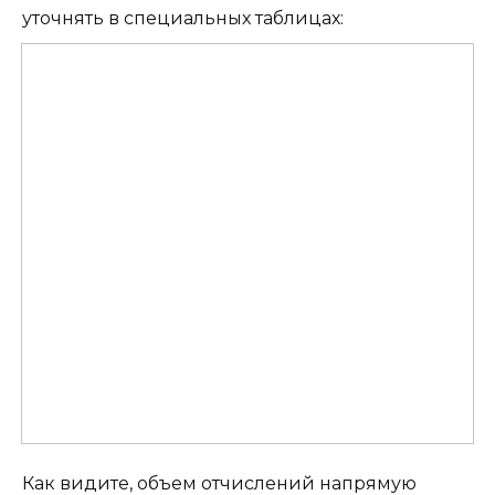
уточнять в специальных таблицах:
Как видите, объем отчислений напрямую