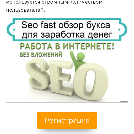
используется огромным количеством
пользователей.
Регистрация