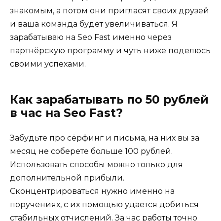
знакомым, а потом они пригласят своих друзей
и ваша команда будет увеличиваться. Я
зарабатываю на Seo Fast именно через
партнёрскую программу и чуть ниже поделюсь
своими успехами.
Как зарабатывать по 50 рублей
в час на Seo Fast?
Забудьте про сёрфинг и письма, на них вы за
месяц не соберете больше 100 рублей.
Использовать способы можно только для
дополнительной прибыли.
Сконцентрироваться нужно именно на
поручениях, с их помощью удается добиться
стабильных отчислений. За час работы точно