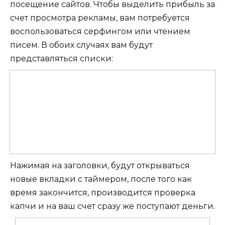
посещение сайтов. Чтобы выделить прибыль за
счет просмотра рекламы, вам потребуется
воспользоваться серфингом или чтением
писем. В обоих случаях вам будут
представляться списки:
Нажимая на заголовки, будут открываться
новые вкладки с таймером, после того как
время закончится, производится проверка
капчи и на ваш счет сразу же поступают деньги.