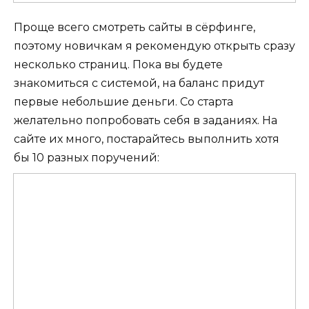
Проще всего смотреть сайты в сёрфинге,
поэтому новичкам я рекомендую открыть сразу
несколько страниц. Пока вы будете
знакомиться с системой, на баланс придут
первые небольшие деньги. Со старта
желательно попробовать себя в заданиях. На
сайте их много, постарайтесь выполнить хотя
бы 10 разных поручений: