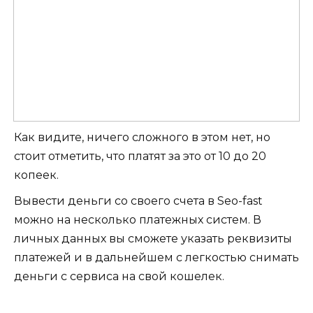
Как видите, ничего сложного в этом нет, но
стоит отметить, что платят за это от 10 до 20
копеек.
Вывести деньги со своего счета в Seo-fast
можно на несколько платежных систем. В
личных данных вы сможете указать реквизиты
платежей и в дальнейшем с легкостью снимать
деньги с сервиса на свой кошелек.