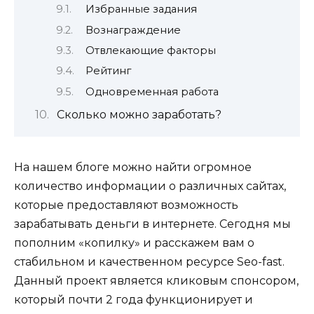
Избранные задания
Вознаграждение
Отвлекающие факторы
Рейтинг
Одновременная работа
Сколько можно заработать?
На нашем блоге можно найти огромное
количество информации о различных сайтах,
которые предоставляют возможность
зарабатывать деньги в интернете. Сегодня мы
пополним «копилку» и расскажем вам о
стабильном и качественном ресурсе Seo-fast.
Данный проект является кликовым спонсором,
который почти 2 года функционирует и