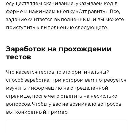
осуществляем скачивание, указываем код в
форме и нажимаем кнопку «Отправить». Всё,
задание считается выполненным, и вы можете
приступить к выполнению следующего.
Заработок на прохождении
тестов
Что касается тестов, то это оригинальный
способ заработка, при котором вам потребуется
изучить информацию на определенной
странице, после чего ответить на несколько
вопросов. Чтобы у вас не возникало вопросов,
вот конкретный пример: