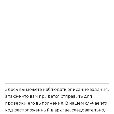
Здесь вы можете наблюдать описание задания,
а также что вам придется отправить для
проверки его выполнения. В нашем случае это
код расположенный в архиве, следовательно,