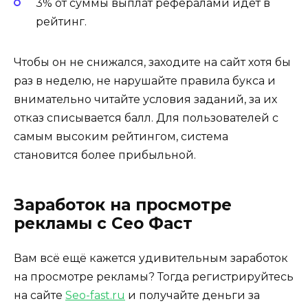
3% от суммы выплат рефералами идёт в
рейтинг.
Чтобы он не снижался, заходите на сайт хотя бы
раз в неделю, не нарушайте правила букса и
внимательно читайте условия заданий, за их
отказ списывается балл. Для пользователей с
самым высоким рейтингом, система
становится более прибыльной.
Заработок на просмотре
рекламы с Сео Фаст
Вам всё ещё кажется удивительным заработок
на просмотре рекламы? Тогда регистрируйтесь
на сайте
Seo-fast.ru
и получайте деньги за