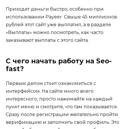
Приходят деньги быстро, особенно при
использовании Payeer. Свыше 45 миллионов
рублей этот сайт уже выплатил, а в разделе
«Выплаты» можно посмотреть, как часто
заказывают выплаты с этого сайта.
С чего начать работу на Seo-
fast?
Первым делом стоит ознакомиться с
интерфейсом. На сайте много всего
интересного, просто нажимайте на каждый
пункт меню и смотрите, что там показывается.
Сразу после регистрации желательно пройти
верификацию и заполнить свой профиль. Это