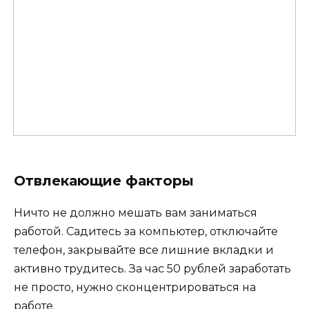
Отвлекающие факторы
Ничто не должно мешать вам заниматься
работой. Садитесь за компьютер, отключайте
телефон, закрывайте все лишние вкладки и
активно трудитесь. За час 50 рублей заработать
не просто, нужно сконцентрироваться на
работе.