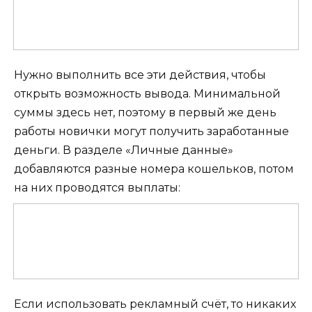
Нужно выполнить все эти действия, чтобы
открыть возможность вывода. Минимальной
суммы здесь нет, поэтому в первый же день
работы новички могут получить заработанные
деньги. В разделе «Личные данные»
добавляются разные номера кошельков, потом
на них проводятся выплаты:
Если использовать рекламный счёт, то никаких