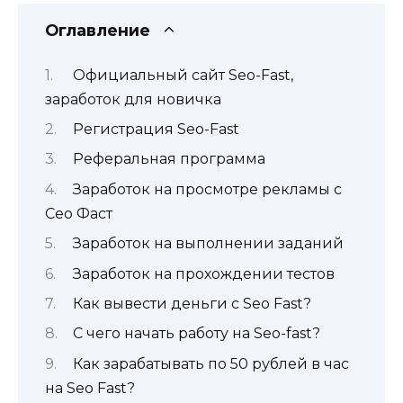
Оглавление
Официальный сайт Seo-Fast,
заработок для новичка
Регистрация Seo-Fast
Реферальная программа
Заработок на просмотре рекламы с
Сео Фаст
Заработок на выполнении заданий
Заработок на прохождении тестов
Как вывести деньги с Seo Fast?
С чего начать работу на Seo-fast?
Как зарабатывать по 50 рублей в час
на Seo Fast?