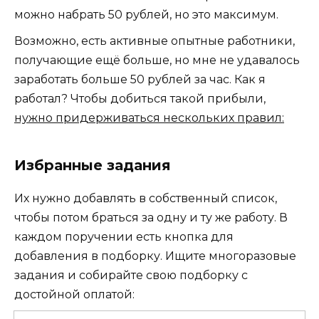
можно набрать 50 рублей, но это максимум.
Возможно, есть активные опытные работники,
получающие ещё больше, но мне не удавалось
заработать больше 50 рублей за час. Как я
работал? Чтобы добиться такой прибыли,
нужно придерживаться нескольких правил:
Избранные задания
Их нужно добавлять в собственный список,
чтобы потом браться за одну и ту же работу. В
каждом поручении есть кнопка для
добавления в подборку. Ищите многоразовые
задания и собирайте свою подборку с
достойной оплатой: