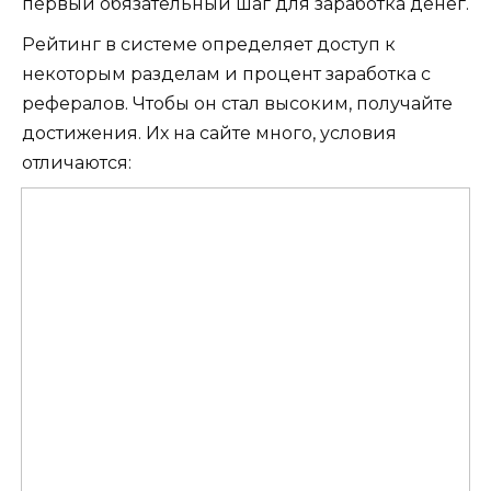
первый обязательный шаг для заработка денег.
Рейтинг в системе определяет доступ к
некоторым разделам и процент заработка с
рефералов. Чтобы он стал высоким, получайте
достижения. Их на сайте много, условия
отличаются: