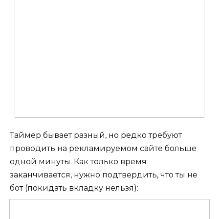
Таймер бывает разный, но редко требуют
проводить на рекламируемом сайте больше
одной минуты. Как только время
заканчивается, нужно подтвердить, что ты не
бот (покидать вкладку нельзя):