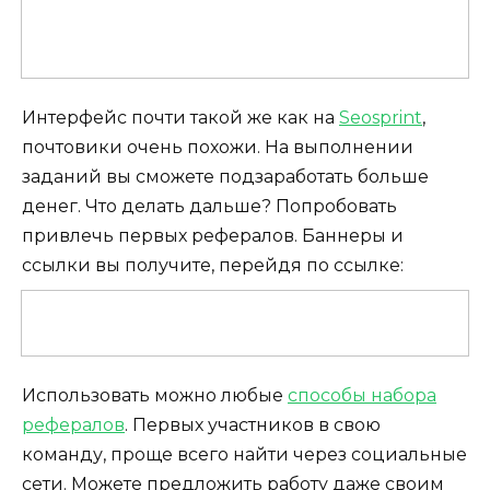
Интерфейс почти такой же как на
Seosprint
,
почтовики очень похожи. На выполнении
заданий вы сможете подзаработать больше
денег. Что делать дальше? Попробовать
привлечь первых рефералов. Баннеры и
ссылки вы получите, перейдя по ссылке:
Использовать можно любые
способы набора
рефералов
. Первых участников в свою
команду, проще всего найти через социальные
сети. Можете предложить работу даже своим