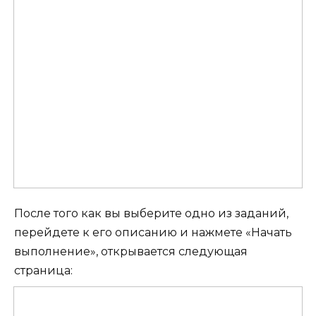
После того как вы выберите одно из заданий,
перейдете к его описанию и нажмете «Начать
выполнение», открывается следующая
страница: