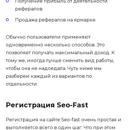
Получение прибыль от деятельности
рефералов.
Продажа рефералов на ярмарке.
Обычно пользователи применяют
одновременно несколько способов. Это
позволяет получать максимальный доход. К
тому же, иногда лучше сменить вид работы,
чтобы она не надоедала. Чуть ниже мы
разберем каждый из вариантов по
отдельности.
Регистрация Seo-Fast
Регистрация на сайте Seo-fast очень простая и
выполняется всего в один шаг. Что при этом