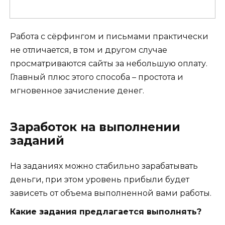
Работа с сёрфингом и письмами практически
не отличается, в том и другом случае
просматриваются сайты за небольшую оплату.
Главный плюс этого способа – простота и
мгновенное зачисление денег.
Заработок на выполнении
заданий
На заданиях можно стабильно зарабатывать
деньги, при этом уровень прибыли будет
зависеть от объема выполненной вами работы.
Какие задания предлагается выполнять?