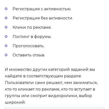
Регистрация с активностью.
Регистрация без активности.
Клики по рекламе.
Постинг в форумы.
Проголосовать.
Оставить отзыв.
И множество других категорий заданий вы
найдете в соответствующем разделе.
Пользователи сами решают, чем заниматься,
кто-то кликает по рекламе, кто-то вступает в
группы или смотрит видеоролики, выбор
широкий: