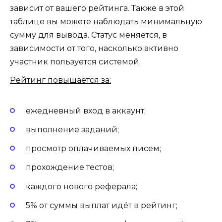
зависит от вашего рейтинга. Также в этой
таблице вы можете наблюдать минимальную
сумму для вывода. Статус меняется, в
зависимости от того, насколько активно
участник пользуется системой.
Рейтинг повышается за:
ежедневный вход в аккаунт;
выполнение заданий;
просмотр оплачиваемых писем;
прохождение тестов;
каждого нового реферала;
5% от суммы выплат идёт в рейтинг;