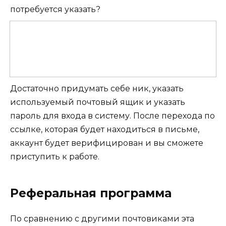
потребуется указать?
Достаточно придумать себе ник, указать
используемый почтовый ящик и указать
пароль для входа в систему. После перехода по
ссылке, которая будет находиться в письме,
аккаунт будет верифицирован и вы сможете
приступить к работе.
Реферальная программа
По сравнению с другими почтовиками эта