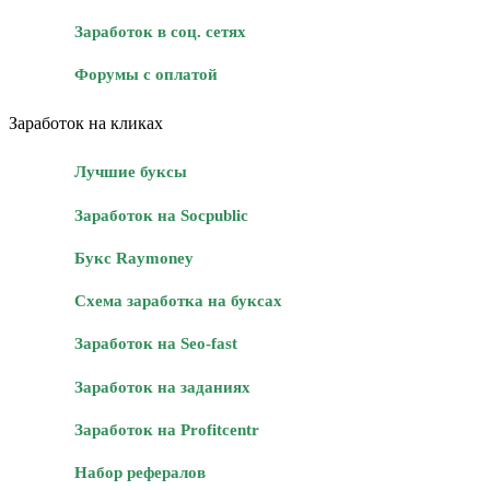
Заработок в соц. сетях
Форумы с оплатой
Заработок на кликах
Лучшие буксы
Заработок на Socpublic
Букс Raymoney
Схема заработка на буксах
Заработок на Seo-fast
Заработок на заданиях
Заработок на Profitcentr
Набор рефералов