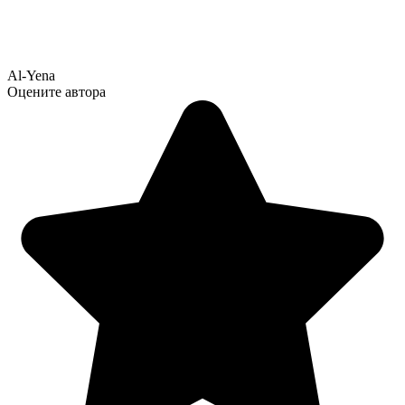
Al-Yena
Оцените автора