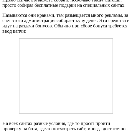
просто собирая бесплатные подарки на специальных сайтах.
Называются они кранами, там размещается много рекламы, за
счет этого администрация собирает кучу денег. Эти средства и
идут на раздачи бонусов. Обычно при сборе бонуса требуется
ввод капчи:
На всех сайтах разные условия, где-то просят пройти
проверку на бота, где-то посмотреть сайт, иногда достаточно