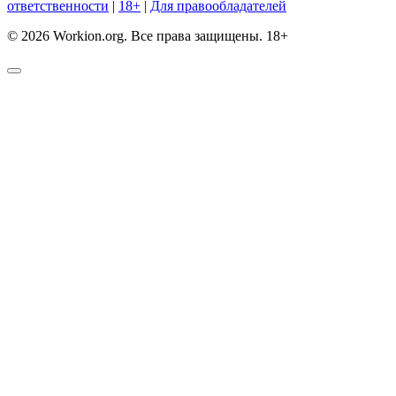
ответственности
|
18+
|
Для правообладателей
© 2026 Workion.org. Все права защищены. 18+