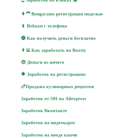
👩‍🦰 Bongacams регистрация моделью
📱 Вебкам с телефона
🔴 Как получить деньги бесплатно
👨‍💻 Как заработать на Boosty
😎 Деньги из ничего
🔶 Заработок на регистрациях
🍗Продажа кулинарных рецептов
Заработок от 50$ на Aliexpress
Заработок Вконтакте
Заработок на видеокарте
Заработок на вводе капчи