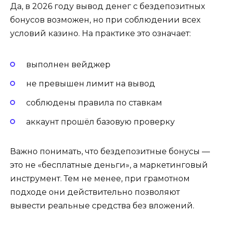
Да, в 2026 году вывод денег с бездепозитных
бонусов возможен, но при соблюдении всех
условий казино. На практике это означает:
выполнен вейджер
не превышен лимит на вывод
соблюдены правила по ставкам
аккаунт прошёл базовую проверку
Важно понимать, что бездепозитные бонусы —
это не «бесплатные деньги», а маркетинговый
инструмент. Тем не менее, при грамотном
подходе они действительно позволяют
вывести реальные средства без вложений.