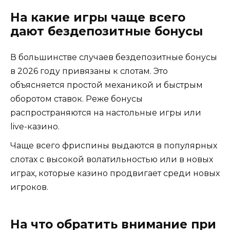
На какие игры чаще всего
дают бездепозитные бонусы
В большинстве случаев бездепозитные бонусы
в 2026 году привязаны к слотам. Это
объясняется простой механикой и быстрым
оборотом ставок. Реже бонусы
распространяются на настольные игры или
live-казино.
Чаще всего фриспины выдаются в популярных
слотах с высокой волатильностью или в новых
играх, которые казино продвигает среди новых
игроков.
На что обратить внимание при