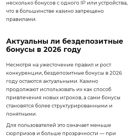
несколько бонусов с одного IP или устройства,
что в большинстве казино запрещено
правилами.
Актуальны ли бездепозитные
бонусы в 2026 году
Несмотря на ужесточение правил и рост
конкуренции, бездепозитные бонусы в 2026
году остаются актуальными. Казино
продолжают использовать их как способ
привлечения новых игроков, а сами бонусы
становятся более структурированными и
понятными.
Для пользователей это означает меньше
сюрпризов и больше прозрачности — при