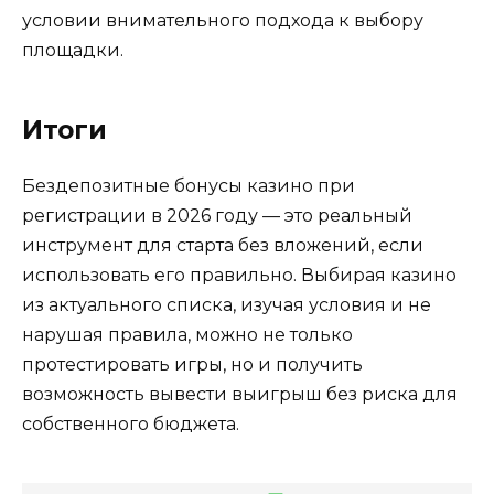
условии внимательного подхода к выбору
площадки.
Итоги
Бездепозитные бонусы казино при
регистрации в 2026 году — это реальный
инструмент для старта без вложений, если
использовать его правильно. Выбирая казино
из актуального списка, изучая условия и не
нарушая правила, можно не только
протестировать игры, но и получить
возможность вывести выигрыш без риска для
собственного бюджета.