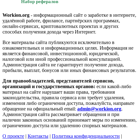
Набор рефералов
Workion.org
- информационный сайт о заработке в интернете,
удалённой работе, фрилансе, партнёрских программах,
онлайн-сервисах, криптовалютных проектах и других
способах получения дохода через Интернет.
Все материалы сайта публикуются исключительно в
ознакомительных и информационных целях. Информация не
является финансовой, инвестиционной, юридической,
налоговой или иной профессиональной консультацией.
Администрация сайта не гарантирует получение дохода,
прибыли, выплат, бонусов или иных финансовых результатов.
Для правообладателей, представителей сервисов,
организаций и государственных органов:
если какой-либо
материал на сайте нарушает ваши права, требования
законодательства, правила сервиса или требует удаления,
изменения либо ограничения доступа, пожалуйста, направьте
обращение на официальный email:
admin@workion.org
.
Администрация сайта рассматривает обращения и при
наличии законных оснований принимает меры по изменению,
ограничению доступа или удалению спорных материалов.
О проекте
|
Контакты
|
Политика конфиденциальности
|