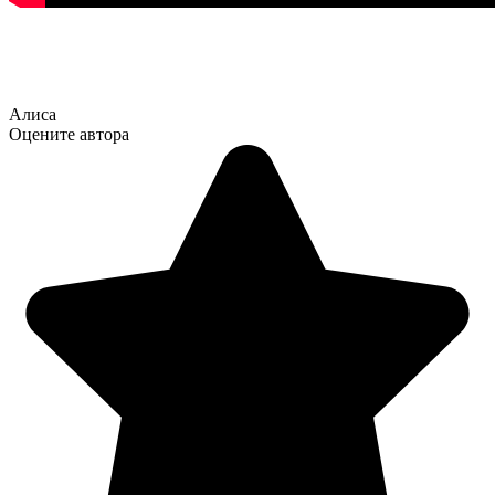
Алиса
Оцените автора