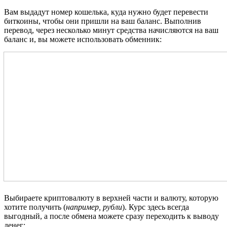
Вам выдадут номер кошелька, куда нужно будет перевести
биткоины, чтобы они пришли на ваш баланс. Выполнив
перевод, через несколько минут средства начисляются на ваш
баланс и, вы можете использовать обменник:
Выбираете криптовалюту в верхней части и валюту, которую
хотите получить (
например, рубли
). Курс здесь всегда
выгодный, а после обмена можете сразу переходить к выводу
денег: