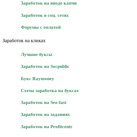
Заработок на вводе капчи
Заработок в соц. сетях
Форумы с оплатой
Заработок на кликах
Лучшие буксы
Заработок на Socpublic
Букс Raymoney
Схема заработка на буксах
Заработок на Seo-fast
Заработок на заданиях
Заработок на Profitcentr