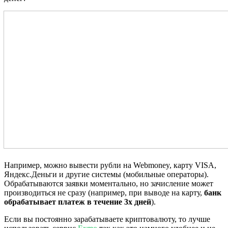
Например, можно вывести рубли на Webmoney, карту VISA,
Яндекс.Деньги и другие системы (мобильные операторы).
Обрабатываются заявки моментально, но зачисление может
производиться не сразу (например, при выводе на карту,
банк
обрабатывает платеж в течение 3х дней
).
Если вы постоянно зарабатываете криптовалюту, то лучше