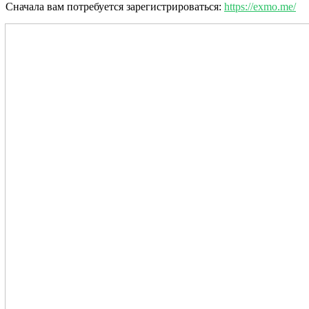
Сначала вам потребуется зарегистрироваться:
https://exmo.me/