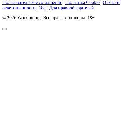
Пользовательское соглашение
|
Политика Cookie
|
Отказ от
ответственности
|
18+
|
Для правообладателей
© 2026 Workion.org. Все права защищены. 18+