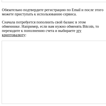
Обязательно подтвердите регистрацию по Email и после этого
можете приступать к использованию сервиса.
Сначала потребуется пополнить свой баланс в этом
обменнике. Например, если вам нужно обменять Bitcoin, то
переходите к пополнению счета и выбираете
эту
криптовалюту
: