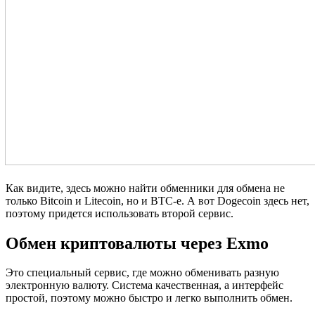
Как видите, здесь можно найти обменники для обмена не
только Bitcoin и Litecoin, но и BTC-e. А вот Dogecoin здесь нет,
поэтому придется использовать второй сервис.
Обмен криптовалюты через Exmo
Это специальный сервис, где можно обменивать разную
электронную валюту. Система качественная, а интерфейс
простой, поэтому можно быстро и легко выполнить обмен.