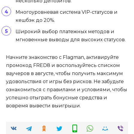
несколько депозитов.
Многоуровневая система VIP-статусов и
кешбэк до 20%.
Широкий выбор платежных методов и
мгновенные выводы для высоких статусов.
Начните знакомство с Flagman, активируйте
промокод FRED8 и воспользуйтесь списком
ваучеров в августе, чтобы получить максимум
удовольствия от игры без рисков. Не забудьте
ознакомиться с правилами и условиями, чтобы
успешно отыграть бонусные средства и
вовремя вывести выигрыши.