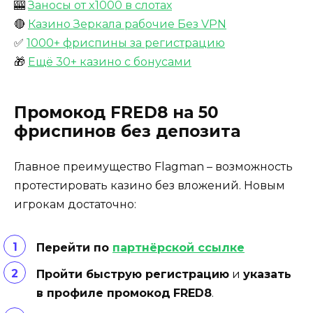
🎰
Заносы от x1000 в слотах
🔴
Казино Зеркала рабочие Без VPN
✅
1000+ фриспины за регистрацию
🎁
Ещё 30+ казино с бонусами
Промокод FRED8 на 50
фриспинов без депозита
Главное преимущество Flagman – возможность
протестировать казино без вложений. Новым
игрокам достаточно:
Перейти по
партнёрской ссылке
Пройти быструю регистрацию
и
указать
в профиле промокод
FRED8
.