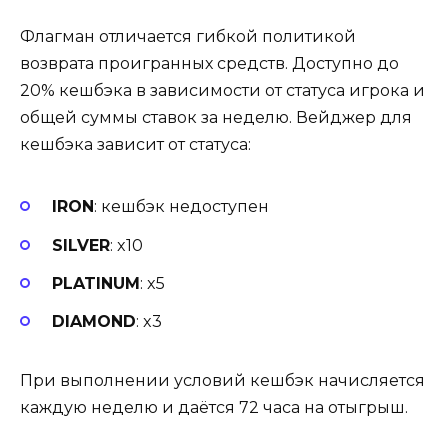
Флагман отличается гибкой политикой
возврата проигранных средств. Доступно до
20% кешбэка в зависимости от статуса игрока и
общей суммы ставок за неделю. Вейджер для
кешбэка зависит от статуса:
IRON
: кешбэк недоступен
SILVER
: x10
PLATINUM
: x5
DIAMOND
: x3
При выполнении условий кешбэк начисляется
каждую неделю и даётся 72 часа на отыгрыш.