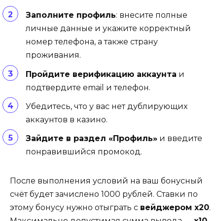
Заполните профиль
: внесите полные
личные данные и укажите корректный
номер телефона, а также страну
проживания.
Пройдите верификацию аккаунта
и
подтвердите email и телефон.
Убедитесь, что у вас нет дублирующих
аккаунтов в казино.
Зайдите в раздел «Профиль»
и введите
понравившийся промокод.
После выполнения условий на ваш бонусный
счёт будет зачислено 1000 рублей. Ставки по
этому бонусу нужно отыграть с
вейджером x20
.
Максимально допустимая сумма вывода —
x10