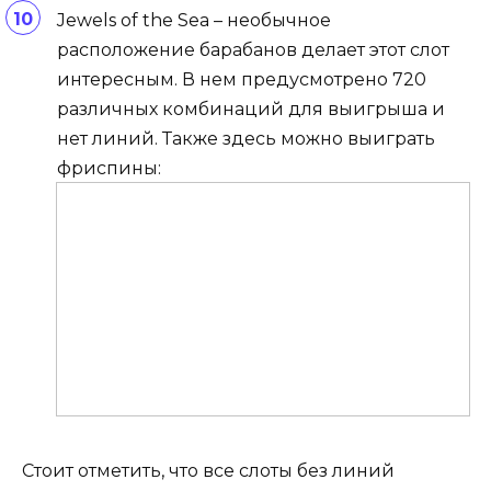
Jewels of the Sea – необычное
расположение барабанов делает этот слот
интересным. В нем предусмотрено 720
различных комбинаций для выигрыша и
нет линий. Также здесь можно выиграть
фриспины:
Стоит отметить, что все слоты без линий