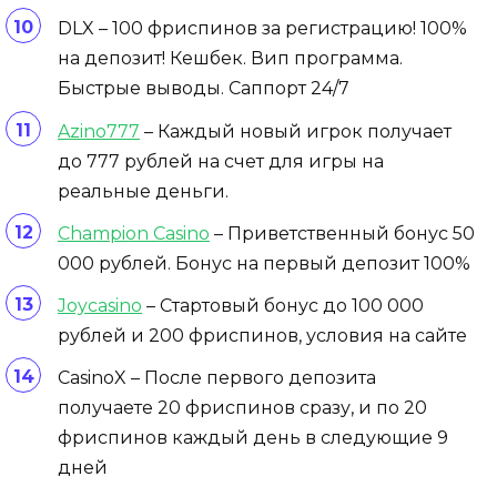
DLX – 100 фриспинов за регистрацию! 100%
на депозит! Кешбек. Вип программа.
Быстрые выводы. Саппорт 24/7
Azino777
– Каждый новый игрок получает
до 777 рублей на счет для игры на
реальные деньги.
Champion Casino
– Приветственный бонус 50
000 рублей. Бонус на первый депозит 100%
Joycasino
– Стартовый бонус до 100 000
рублей и 200 фриспинов, условия на сайте
CasinoX – После первого депозита
получаете 20 фриспинов сразу, и по 20
фриспинов каждый день в следующие 9
дней