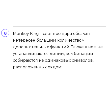
Monkey King – слот про царя обезьян
интересен большим количеством
дополнительных функций. Также в нем не
устанавливаются линии, комбинации
собираются из одинаковых символов,
расположенных рядом: