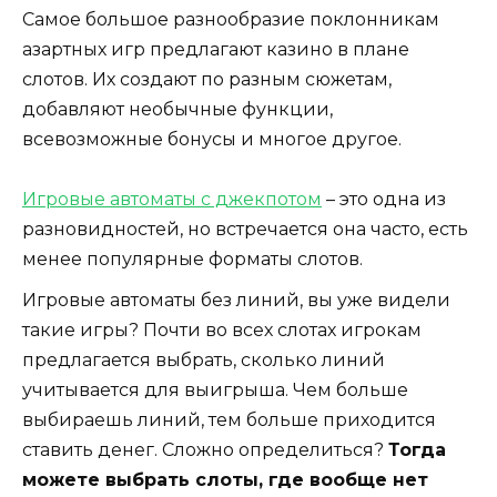
Самое большое разнообразие поклонникам
азартных игр предлагают казино в плане
слотов. Их создают по разным сюжетам,
добавляют необычные функции,
всевозможные бонусы и многое другое.
Игровые автоматы с джекпотом
– это одна из
разновидностей, но встречается она часто, есть
менее популярные форматы слотов.
Игровые автоматы без линий, вы уже видели
такие игры? Почти во всех слотах игрокам
предлагается выбрать, сколько линий
учитывается для выигрыша. Чем больше
выбираешь линий, тем больше приходится
ставить денег. Сложно определиться?
Тогда
можете выбрать слоты, где вообще нет