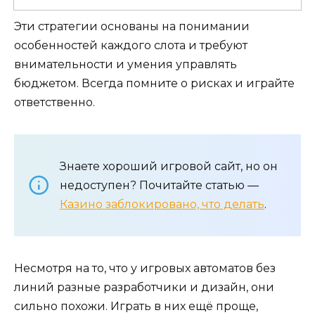
Эти стратегии основаны на понимании
особенностей каждого слота и требуют
внимательности и умения управлять
бюджетом. Всегда помните о рисках и играйте
ответственно.
Знаете хороший игровой сайт, но он
недоступен? Почитайте статью —
Казино заблокировано, что делать
.
Несмотря на то, что у игровых автоматов без
линий разные разработчики и дизайн, они
сильно похожи. Играть в них ещё проще,