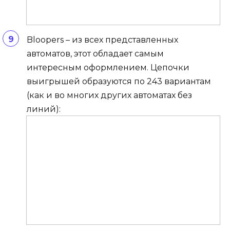
Bloopers – из всех представленных
автоматов, этот обладает самым
интересным оформлением. Цепочки
выигрышей образуются по 243 вариантам
(как и во многих других автоматах без
линий):