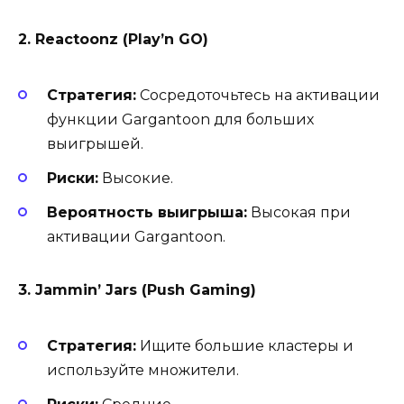
2. Reactoonz (Play’n GO)
Стратегия:
Сосредоточьтесь на активации
функции Gargantoon для больших
выигрышей.
Риски:
Высокие.
Вероятность выигрыша:
Высокая при
активации Gargantoon.
3. Jammin’ Jars (Push Gaming)
Стратегия:
Ищите большие кластеры и
используйте множители.