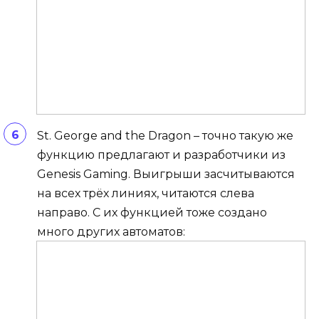
St. George and the Dragon – точно такую же
функцию предлагают и разработчики из
Genesis Gaming. Выигрыши засчитываются
на всех трёх линиях, читаются слева
направо. С их функцией тоже создано
много других автоматов: