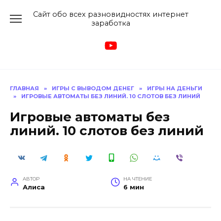
Перейти
Сайт обо всех разновидностях интернет
к
заработка
содержанию
ГЛАВНАЯ
»
ИГРЫ С ВЫВОДОМ ДЕНЕГ
»
ИГРЫ НА ДЕНЬГИ
»
ИГРОВЫЕ АВТОМАТЫ БЕЗ ЛИНИЙ. 10 СЛОТОВ БЕЗ ЛИНИЙ
Игровые автоматы без
линий. 10 слотов без линий
АВТОР
НА ЧТЕНИЕ
Алиса
6 мин