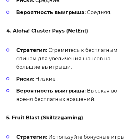
Риски:
Средние.
Вероятность выигрыша:
Средняя.
4. Aloha! Cluster Pays (NetEnt)
Стратегия:
Стремитесь к бесплатным
спинам для увеличения шансов на
большие выигрыши.
Риски:
Низкие.
Вероятность выигрыша:
Высокая во
время бесплатных вращений.
5. Fruit Blast (Skillzzgaming)
Стратегия:
Используйте бонусные игры