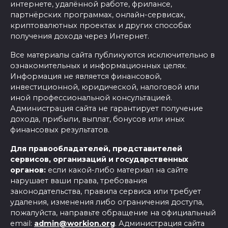
интернете, удалённой работе, фрилансе,
партнёрских программах, онлайн-сервисах,
криптовалютных проектах и других способах
получения дохода через Интернет.
Все материалы сайта публикуются исключительно в
ознакомительных и информационных целях.
Информация не является финансовой,
инвестиционной, юридической, налоговой или
иной профессиональной консультацией.
Администрация сайта не гарантирует получение
дохода, прибыли, выплат, бонусов или иных
финансовых результатов.
Для правообладателей, представителей
сервисов, организаций и государственных
органов:
если какой-либо материал на сайте
нарушает ваши права, требования
законодательства, правила сервиса или требует
удаления, изменения либо ограничения доступа,
пожалуйста, направьте обращение на официальный
email:
admin@workion.org
. Администрация сайта