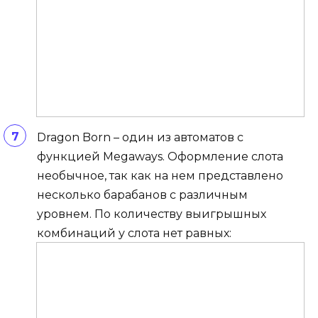
Dragon Born – один из автоматов с
функцией Megaways. Оформление слота
необычное, так как на нем представлено
несколько барабанов с различным
уровнем. По количеству выигрышных
комбинаций у слота нет равных: