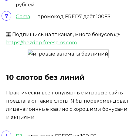
рублей
Gama
— промокод FRED7 даёт 100FS
🎰 Подпишись на тг канал, много бонусов 👉
https://bezdep freespins com
10 слотов без линий
Практически все популярные игровые сайты
предлагают такие слоты. Я бы порекомендовал
лицензионнные казино с хорошими бонусами
и акциями: