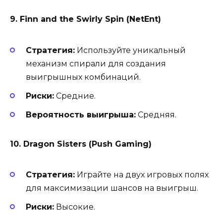
9. Finn and the Swirly Spin (NetEnt)
Стратегия:
Используйте уникальный
механизм спирали для создания
выигрышных комбинаций.
Риски:
Средние.
Вероятность выигрыша:
Средняя.
10. Dragon Sisters (Push Gaming)
Стратегия:
Играйте на двух игровых полях
для максимизации шансов на выигрыш.
Риски:
Высокие.