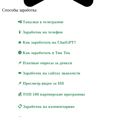
Способы заработка
📲 Тапалки в телеграмме
📱 Заработок на телефон
🔥 Как заработать на ChatGPT?
🔴 Как заработать в Тик Ток
📌 Платные опросы за деньги
💋 Заработок на сайтах знакомств
📌 Просмотр видео за $$$
💰 ТОП 100 партнерские программы
📋 Заработок на комментариях