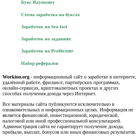
Букс Raymoney
Схема заработка на буксах
Заработок на Seo-fast
Заработок на заданиях
Заработок на Profitcentr
Набор рефералов
Workion.org
- информационный сайт о заработке в интернете,
удалённой работе, фрилансе, партнёрских программах,
онлайн-сервисах, криптовалютных проектах и других
способах получения дохода через Интернет.
Все материалы сайта публикуются исключительно в
ознакомительных и информационных целях. Информация не
является финансовой, инвестиционной, юридической,
налоговой или иной профессиональной консультацией.
Администрация сайта не гарантирует получение дохода,
прибыли, выплат, бонусов или иных финансовых результатов.