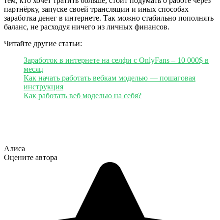
тем, кто хочет тратить больше, стоит подумать о работе через
партнёрку, запуске своей трансляции и иных способах
заработка денег в интернете. Так можно стабильно пополнять
баланс, не расходуя ничего из личных финансов.
Читайте другие статьи:
Заработок в интернете на селфи с OnlyFans – 10 000$ в
месяц
Как начать работать вебкам моделью — пошаговая
инструкция
Как работать веб моделью на себя?
Алиса
Оцените автора