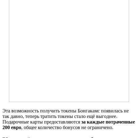
Эта возможность получить токены Бонгакамс появилась не
так давно, теперь тратить токены стало ещё выгоднее.
Подарочные карты предоставляются
за каждые потраченные
200 евро
, общее количество бонусов не ограничено.