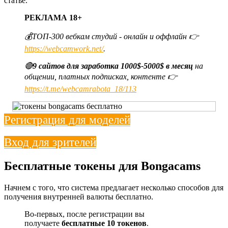
статье.
РЕКЛАМА 18+
💰ТОП-300 вебкам студий - онлайн и оффлайн 👉
https://webcamwork.net/
.
🔴
9 сайтов для заработка 1000$-5000$ в месяц
на
общении, платных подписках, контенте 👉
https://t.me/webcamrabota_18/113
Регистрация для моделей
Вход для зрителей
Бесплатные токены для Bongacams
Начнем с того, что система предлагает несколько способов для
получения внутренней валюты бесплатно.
Во-первых, после регистрации вы
получаете
бесплатные 10 токенов
.