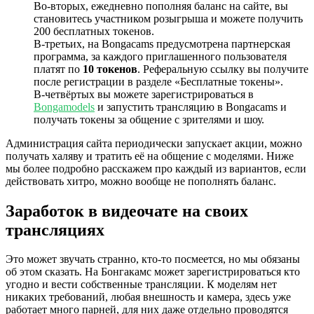
Во-вторых, ежедневно пополняя баланс на сайте, вы
становитесь участником розыгрыша и можете получить
200 бесплатных токенов.
В-третьих, на Bongacams предусмотрена партнерская
программа, за каждого приглашенного пользователя
платят по
10 токенов
. Реферальную ссылку вы получите
после регистрации в разделе «Бесплатные токены».
В-четвёртых вы можете зарегистрироваться в
Bongamodels
и запустить трансляцию в Bongacams и
получать токены за общение с зрителями и шоу.
Администрация сайта периодически запускает акции, можно
получать халяву и тратить её на общение с моделями. Ниже
мы более подробно расскажем про каждый из вариантов, если
действовать хитро, можно вообще не пополнять баланс.
Заработок в видеочате на своих
трансляциях
Это может звучать странно, кто-то посмеется, но мы обязаны
об этом сказать. На Бонгакамс может зарегистрироваться кто
угодно и вести собственные трансляции. К моделям нет
никаких требований, любая внешность и камера, здесь уже
работает много парней, для них даже отдельно проводятся