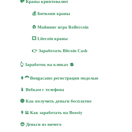
💸 Краны криптовалют
💰 Биткоин краны
🧲 Майнинг игра Rollercoin
💥 Litecoin краны
👉 Заработать Bitcoin Cash
👆 Заработок на кликах 💲
👩‍🦰 Bongacams регистрация моделью
📱 Вебкам с телефона
🔴 Как получить деньги бесплатно
👨‍💻 Как заработать на Boosty
😎 Деньги из ничего