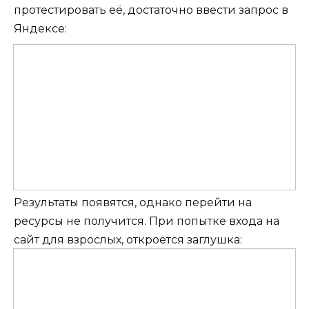
протестировать её, достаточно ввести запрос в
Яндексе:
Результаты появятся, однако перейти на
ресурсы не получится. При попытке входа на
сайт для взрослых, откроется заглушка: