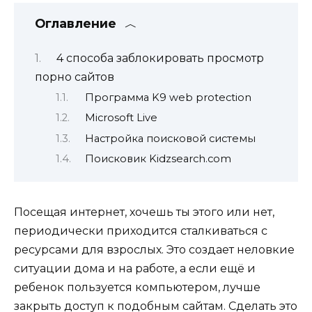
Оглавление
4 способа заблокировать просмотр
порно сайтов
Программа K9 web protection
Microsoft Live
Настройка поисковой системы
Поисковик Kidzsearch.com
Посещая интернет, хочешь ты этого или нет,
периодически приходится сталкиваться с
ресурсами для взрослых. Это создает неловкие
ситуации дома и на работе, а если ещё и
ребенок пользуется компьютером, лучше
закрыть доступ к подобным сайтам. Сделать это