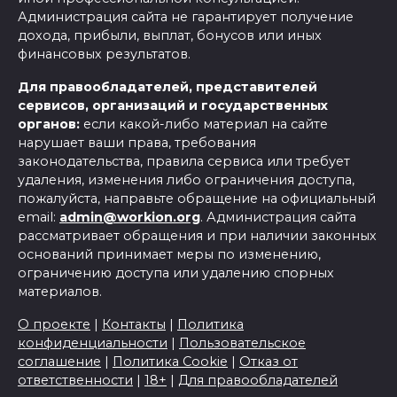
Администрация сайта не гарантирует получение
дохода, прибыли, выплат, бонусов или иных
финансовых результатов.
Для правообладателей, представителей
сервисов, организаций и государственных
органов:
если какой-либо материал на сайте
нарушает ваши права, требования
законодательства, правила сервиса или требует
удаления, изменения либо ограничения доступа,
пожалуйста, направьте обращение на официальный
email:
admin@workion.org
. Администрация сайта
рассматривает обращения и при наличии законных
оснований принимает меры по изменению,
ограничению доступа или удалению спорных
материалов.
О проекте
|
Контакты
|
Политика
конфиденциальности
|
Пользовательское
соглашение
|
Политика Cookie
|
Отказ от
ответственности
|
18+
|
Для правообладателей