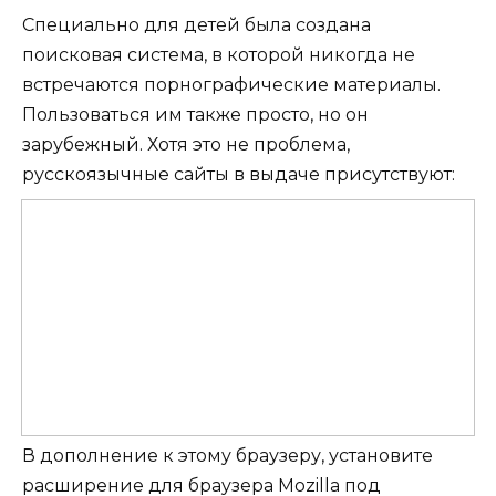
Специально для детей была создана
поисковая система, в которой никогда не
встречаются порнографические материалы.
Пользоваться им также просто, но он
зарубежный. Хотя это не проблема,
русскоязычные сайты в выдаче присутствуют:
В дополнение к этому браузеру, установите
расширение для браузера Mozilla под