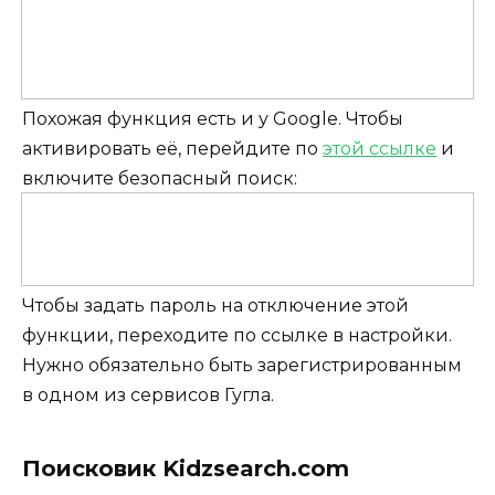
Похожая функция есть и у Google. Чтобы
активировать её, перейдите по
этой ссылке
и
включите безопасный поиск:
Чтобы задать пароль на отключение этой
функции, переходите по ссылке в настройки.
Нужно обязательно быть зарегистрированным
в одном из сервисов Гугла.
Поисковик Kidzsearch.com