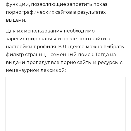
функции, позволяющие запретить показ
порнографических сайтов в результатах
выдачи.
Для их использования необходимо
зарегистрироваться и после этого зайти в
настройки профиля. В Яндексе можно выбрать
фильтр страниц – семейный поиск. Тогда из
выдачи пропадут все порно сайты и ресурсы с
нецензурной лексикой: