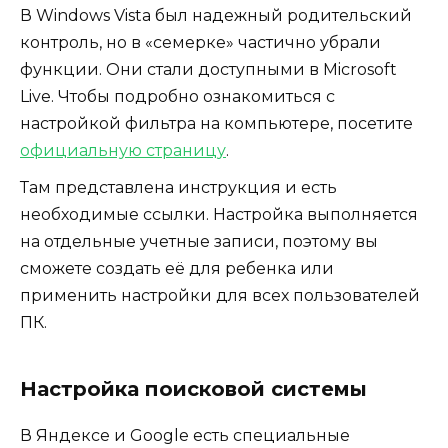
В Windows Vista был надежный родительский
контроль, но в «семерке» частично убрали
функции. Они стали доступными в Microsoft
Live. Чтобы подробно ознакомиться с
настройкой фильтра на компьютере, посетите
официальную страницу
.
Там представлена инструкция и есть
необходимые ссылки. Настройка выполняется
на отдельные учетные записи, поэтому вы
сможете создать её для ребенка или
применить настройки для всех пользователей
ПК.
Настройка поисковой системы
В Яндексе и Google есть специальные