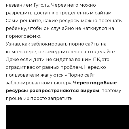
названием Гуголь. Через него можно
разрешить доступ к определенным сайтам.
Сами решайте, какие ресурсы можно посещать
ребенку, чтобы он случайно не наткнулся на
порнографию.
Узнав, как заблокировать порно сайты на
компьютере, незамедлительно это сделайте.
Даже если дети не сидят за вашим ПК, это
оградит вас от разных проблем. Нередко
пользователи жалуются «Порно сайт
заблокировал компьютер».
Через подобные
ресурсы распространяются вирусы
, поэтому
проще их просто запретить.