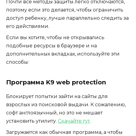
Почти все методы защиты легко отключаются,
поэтому если это делается, чтобы ограничить
доступ ребенку, лучше параллельно следить за
его действиями.
Если вы хотите, чтобы не открывались
подобные ресурсы в браузере и на
дополнительных вкладках, используйте эти
способы:
Программа K9 web protection
Блокирует попытки зайти на сайты для
взрослых из поисковой выдачи. К сожалению,
софт англоязычный, но это не мешает
установить утилиту.
Скачайте тут
.
Загружается как обычная программа, а чтобы