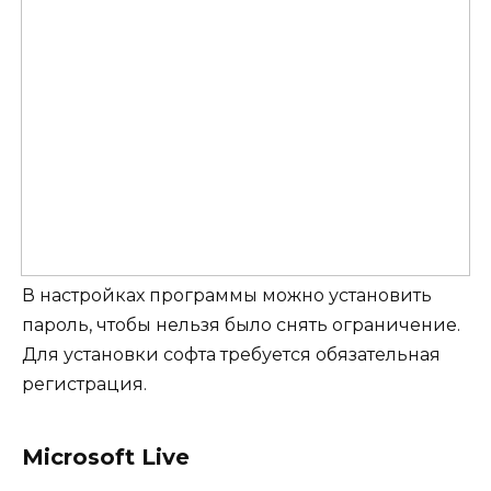
В настройках программы можно установить
пароль, чтобы нельзя было снять ограничение.
Для установки софта требуется обязательная
регистрация.
Microsoft Live