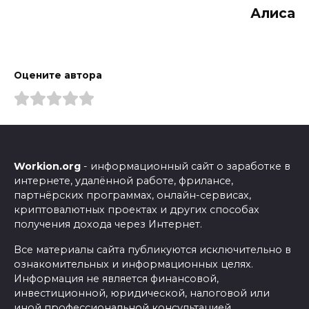
Алиса
Оцените автора
Workion.org
- информационный сайт о заработке в
интернете, удалённой работе, фрилансе,
партнёрских программах, онлайн-сервисах,
криптовалютных проектах и других способах
получения дохода через Интернет.
Все материалы сайта публикуются исключительно в
ознакомительных и информационных целях.
Информация не является финансовой,
инвестиционной, юридической, налоговой или
иной профессиональной консультацией.