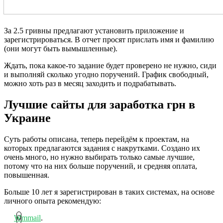
За 2.5 гривны предлагают установить приложение и
зарегистрироваться. В отчет просят прислать имя и фамилию
(они могут быть вымышленные).
Ждать, пока какое-то задание будет проверено не нужно, сиди
и выполняй сколько угодно поручений. График свободный,
можно хоть раз в месяц заходить и подрабатывать.
Лучшие сайты для заработка грн в
Украине
Суть работы описана, теперь перейдём к проектам, на
которых предлагаются задания с накрутками. Создано их
очень много, но нужно выбирать только самые лучшие,
потому что на них больше поручений, и средняя оплата,
повышенная.
Больше 10 лет я зарегистрирован в таких системах, на основе
личного опыта рекомендую:
Wmmail
.