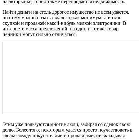
на авторынке, точно также перепродается недвижимость.
Найти деньги на столь дорогое имущество не всем удается,
поэтому можно начать с малого, как минимум заняться
скупкой и продажей какой-нибудь мелкой электроники. В
интернете масса предложений, на один и тот же товар
ценники могут сильно отличаться:
Этим уже пользуются многие люди, забирая со сделок свою
долю. Более того, некоторым удается просто поучаствовать в
сделке между покупателями и продавцами, не вкладывая