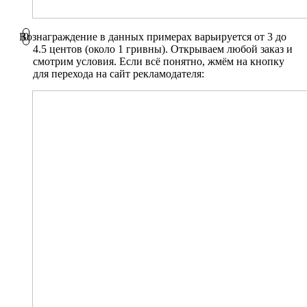
Вознаграждение в данных примерах варьируется от 3 до
4.5 центов (около 1 гривны). Открываем любой заказ и
смотрим условия. Если всё понятно, жмём на кнопку
для перехода на сайт рекламодателя: