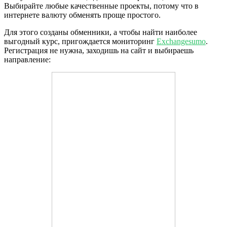
Выбирайте любые качественные проекты, потому что в
интернете валюту обменять проще простого.
Для этого созданы обменники, а чтобы найти наиболее
выгодный курс, пригождается мониторинг
Exchangesumo
.
Регистрация не нужна, заходишь на сайт и выбираешь
направление: