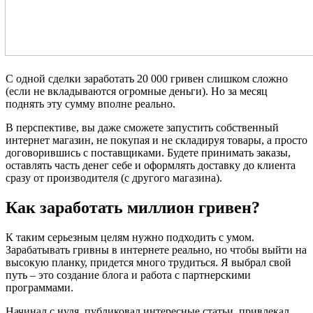
С одной сделки заработать 20 000 гривен слишком сложно
(если не вкладываются огромные деньги). Но за месяц
поднять эту сумму вполне реально.
В перспективе, вы даже сможете запустить собственный
интернет магазин, не покупая и не складируя товары, а просто
договорившись с поставщиками. Будете принимать заказы,
оставлять часть денег себе и оформлять доставку до клиента
сразу от производителя (с другого магазина).
Как заработать миллион гривен?
К таким серьезным целям нужно подходить с умом.
Зарабатывать гривны в интернете реально, но чтобы выйти на
высокую планку, придется много трудиться. Я выбрал свой
путь – это создание блога и работа с партнерскими
программами.
Начинал с нуля, публиковал интересные статьи, привлекал