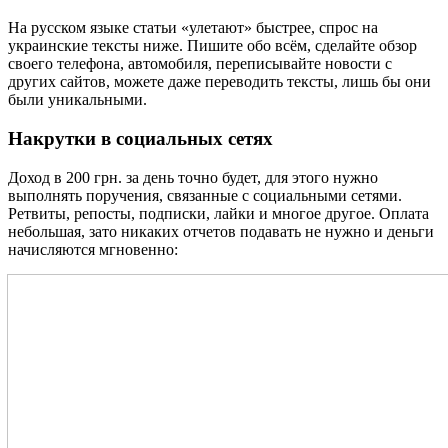
На русском языке статьи «улетают» быстрее, спрос на
украинские тексты ниже. Пишите обо всём, сделайте обзор
своего телефона, автомобиля, переписывайте новости с
других сайтов, можете даже переводить тексты, лишь бы они
были уникальными.
Накрутки в социальных сетях
Доход в 200 грн. за день точно будет, для этого нужно
выполнять поручения, связанные с социальными сетями.
Ретвиты, репосты, подписки, лайки и многое другое. Оплата
небольшая, зато никаких отчетов подавать не нужно и деньги
начисляются мгновенно: