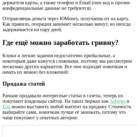
держателя карты, а также телефон и Email (пин код и прочие
конфиденциальные данные не требуются).
Отправляешь деньги через ЮMoney, получаешь их на карту.
Как правило, операция занимает несколько минут, но иногда
задерживается на пару дней.
Где ещё можно заработать гривну?
Клики и легкие задания недостаточно прибыльные, а
некоторым даже кажутся сложными, поэтому мы рассмотрим
несколько других вариантов. Все они подходят новичкам и
начать их можно без вложений:
Продажа статей
Раньше продавали интересные статьи в газеты, теперь их
покупают владельцы сайтов. На таких биржах как
Advego
и
Etxt
можно выставить любой контент на продажу. Стоимость
выбирайте сами, новичкам лучше её занижать, потому что
чаще покупают у опытных авторов: