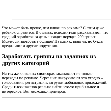
Что может быть проще, чем клики по рекламе? С этим даже
ребенок справится. В отзывах исполнители рассказывают, что
средний заработок за день выходит порядка 200 гривен.
Можно ли заработать больше? На кликах вряд ли, но буксы
предлагают и другие поручения.
Заработать гривны на заданиях из
других категорий
На тех же кликовых спонсорах заказывают не только
переходы по рекламе. Через них накручивают что угодно –
голосования, регистрации, загрузки мобильных приложений.
Среди тысяч заказов реально найти что-то прибыльное и
интересное. Вот несколько примеров: