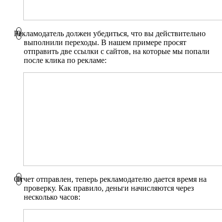
Рекламодатель должен убедиться, что вы действительно
выполнили переходы. В нашем примере просят
отправить две ссылки с сайтов, на которые мы попали
после клика по рекламе:
Отчет отправлен, теперь рекламодателю дается время на
проверку. Как правило, деньги начисляются через
несколько часов: