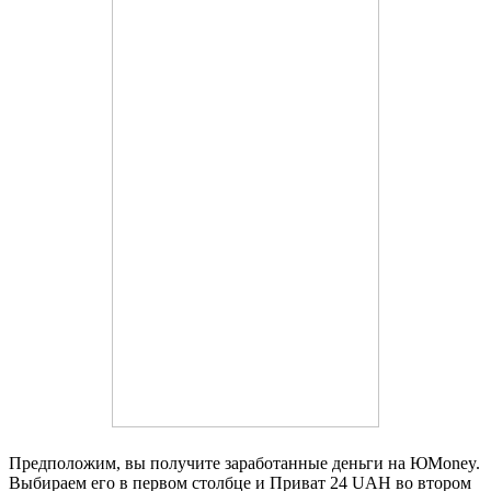
Предположим, вы получите заработанные деньги на ЮMoney.
Выбираем его в первом столбце и Приват 24 UAH во втором