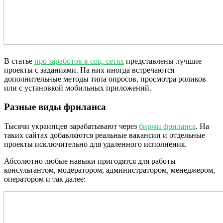
В статье
про заработок в соц. сетях
представлены лучшие
проекты с заданиями. На них иногда встречаются
дополнительные методы типа опросов, просмотра роликов
или с установкой мобильных приложений.
Разные виды фриланса
Тысячи украинцев зарабатывают через
биржи фриланса
. На
таких сайтах добавляются реальные вакансии и отдельные
проекты исключительно для удаленного исполнения.
Абсолютно любые навыки пригодятся для работы
консультантом, модератором, администратором, менеджером,
оператором и так далее: