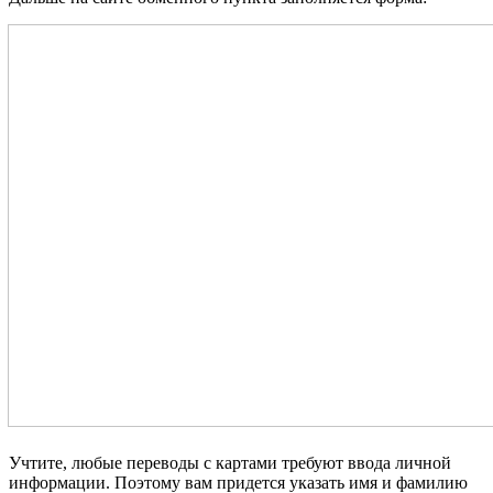
Учтите, любые переводы с картами требуют ввода личной
информации. Поэтому вам придется указать имя и фамилию