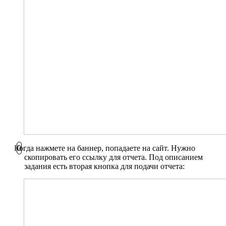
Когда нажмете на баннер, попадаете на сайт. Нужно
скопировать его ссылку для отчета. Под описанием
задания есть вторая кнопка для подачи отчета: