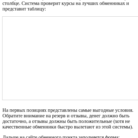
столбце. Система проверит курсы на лучших обменниках и
представит таблицу:
На первых позициях представлены самые выгодные условия.
Обратите внимание на резерв и отзывы, денег должно быть
достаточно, а отзывы должны быть положительные (хотя не
качественные обменники быстро вылетают из этой системы).
Дальше на сайте обменного пункта заполняется форма: