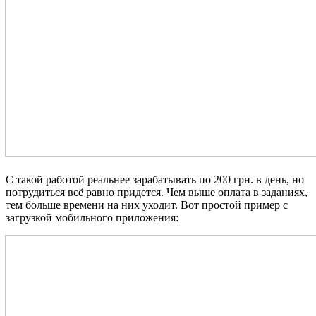
С такой работой реальнее зарабатывать по 200 грн. в день, но
потрудиться всё равно придется. Чем выше оплата в заданиях,
тем больше времени на них уходит. Вот простой пример с
загрузкой мобильного приложения: