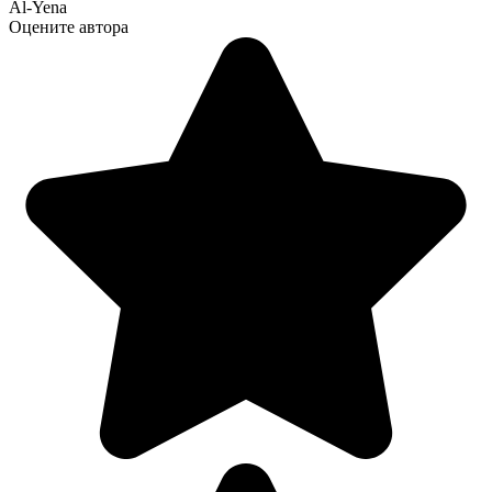
Al-Yena
Оцените автора