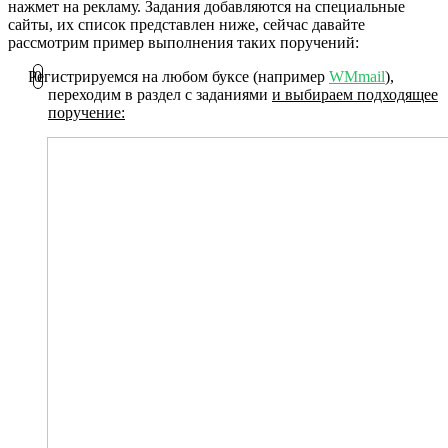
нажмет на рекламу. Задания добавляются на специальные
сайты, их список представлен ниже, сейчас давайте
рассмотрим пример выполнения таких поручений:
Регистрируемся на любом буксе (например
WMmail
),
переходим в раздел с заданиями
и выбираем подходящее
поручение: