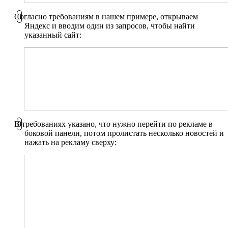
Согласно требованиям в нашем примере, открываем
Яндекс и вводим один из запросов, чтобы найти
указанный сайт:
В требованиях указано, что нужно перейти по рекламе в
боковой панели, потом пролистать несколько новостей и
нажать на рекламу сверху: