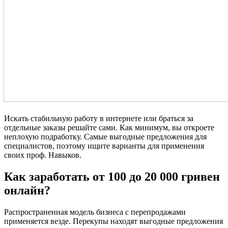
Искать стабильную работу в интернете или браться за
отдельные заказы решайте сами. Как минимум, вы откроете
неплохую подработку. Самые выгодные предложения для
специалистов, поэтому ищите варианты для применения
своих проф. Навыков.
Как заработать от 100 до 20 000 гривен
онлайн?
Распространенная модель бизнеса с перепродажами
применяется везде. Перекупы находят выгодные предложения