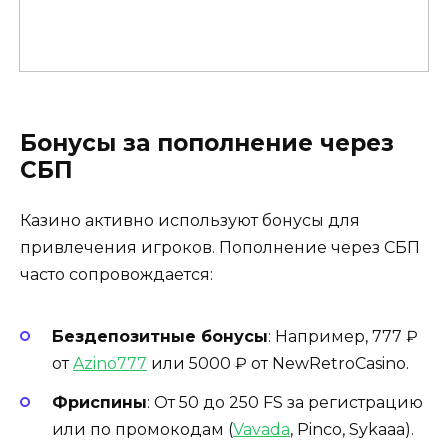
Бонусы за пополнение через
СБП
Казино активно используют бонусы для
привлечения игроков. Пополнение через СБП
часто сопровождается:
Бездепозитные бонусы
: Например, 777 ₽
от
Azino777
или 5000 ₽ от NewRetroCasino.
Фриспины
: От 50 до 250 FS за регистрацию
или по промокодам (
Vavada
, Pinco, Sykaaa).