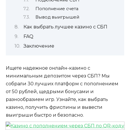
Подключение СБП
Пополнение счета
Вывод выигрышей
Как выбрать лучшее казино с СБП
FAQ
Заключение
Ищете надежное онлайн-казино с
минимальным депозитом через СБП? Мы
собрали 30 лучших платформ с пополнением
от 50 рублей, щедрыми бонусами и
разнообразием игр. Узнайте, как выбрать
казино, получить фриспины и вывести
выигрыши быстро и безопасно.