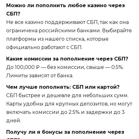
Можно ли пополнить любое казино через
СБП?
Не все казино поддерживают СБП, так как она
ограничена российскими банками. Выбирайте
платформы из нашего списка, которые
официально работают с СБП.
Какие комиссии за пополнение через СБП?
До 100,000 ₽ — без комиссии, свыше — 0.5%.
Лимиты зависят от банка.
Чем лучше пополнять: СБП или картой?
СБП быстрее и дешевле для небольших сумм.
Карты удобны для крупных депозитов, но могут
включать комиссии до 2.5% и задержки до 3
дней.
Получу ли я бонусы за пополнение через