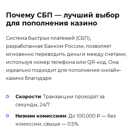
Почему СБП — лучший выбор
для пополнения казино
Система быстрых платежей (СБП),
разработанная Банком России, позволяет
мгновенно переводить деньги между счетами,
используя номер телефона или QR-код. Она
идеально подходит для пополнения онлайн-
казино благодаря:
Скорости
: Транзакции проходят за
секунды, 24/7.
Низким комиссиям
: До 100,000 ₽ — без
комиссии, свыше — 0.5%.