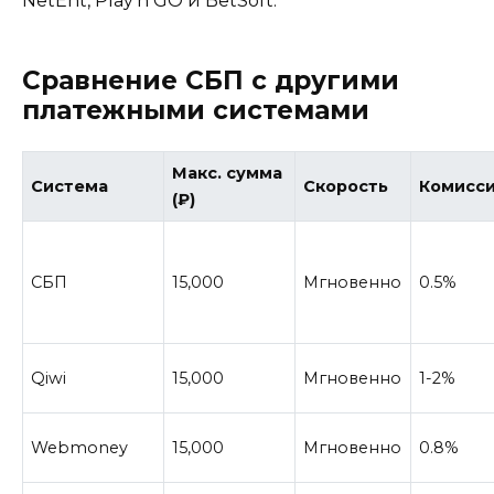
NetEnt, Play’n GO и BetSoft.
Сравнение СБП с другими
платежными системами
Макс. сумма
Система
Скорость
Комисс
(₽)
СБП
15,000
Мгновенно
0.5%
Qiwi
15,000
Мгновенно
1-2%
Webmoney
15,000
Мгновенно
0.8%