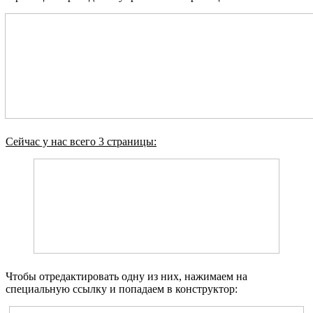
Сейчас у нас всего 3 страницы:
Чтобы отредактировать одну из них, нажимаем на
специальную ссылку и попадаем в конструктор: