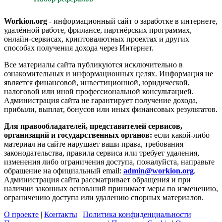
Workion.org
- информационный сайт о заработке в интернете,
удалённой работе, фрилансе, партнёрских программах,
онлайн-сервисах, криптовалютных проектах и других
способах получения дохода через Интернет.
Все материалы сайта публикуются исключительно в
ознакомительных и информационных целях. Информация не
является финансовой, инвестиционной, юридической,
налоговой или иной профессиональной консультацией.
Администрация сайта не гарантирует получение дохода,
прибыли, выплат, бонусов или иных финансовых результатов.
Для правообладателей, представителей сервисов,
организаций и государственных органов:
если какой-либо
материал на сайте нарушает ваши права, требования
законодательства, правила сервиса или требует удаления,
изменения либо ограничения доступа, пожалуйста, направьте
обращение на официальный email:
admin@workion.org
.
Администрация сайта рассматривает обращения и при
наличии законных оснований принимает меры по изменению,
ограничению доступа или удалению спорных материалов.
О проекте
|
Контакты
|
Политика конфиденциальности
|