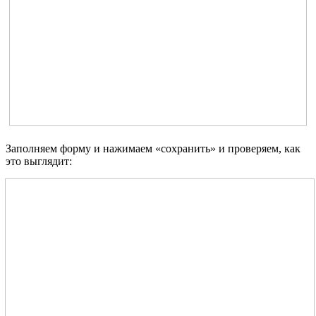
Заполняем форму и нажимаем «сохранить» и проверяем, как
это выглядит: