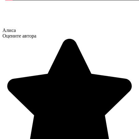
Алиса
Оцените автора