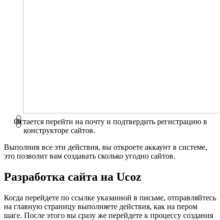
Остается перейти на почту и подтвердить регистрацию в
конструкторе сайтов.
Выполнив все эти действия, вы откроете аккаунт в системе,
это позволит вам создавать сколько угодно сайтов.
Разработка сайта на Ucoz
Когда перейдете по ссылке указанной в письме, отправляйтесь
на главную страницу выполняете действия, как на пером
шаге. После этого вы сразу же перейдете к процессу создания