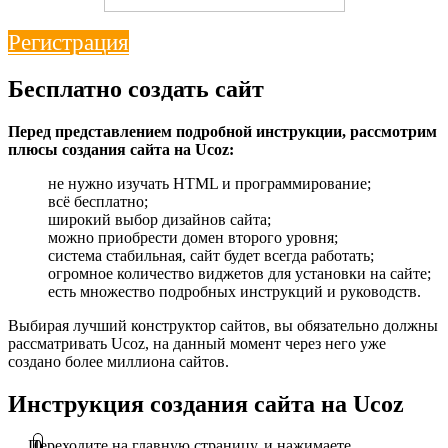
Регистрация
Бесплатно создать сайт
Перед представлением подробной инструкции, рассмотрим
плюсы создания сайта на Ucoz:
не нужно изучать HTML и программирование;
всё бесплатно;
широкий выбор дизайнов сайта;
можно приобрести домен второго уровня;
система стабильная, сайт будет всегда работать;
огромное количество виджетов для установки на сайте;
есть множество подробных инструкций и руководств.
Выбирая лучший конструктор сайтов, вы обязательно должны
рассматривать Ucoz, на данный момент через него уже
создано более миллиона сайтов.
Инструкция создания сайта на Ucoz
Переходите на главную страницу, и нажимаете