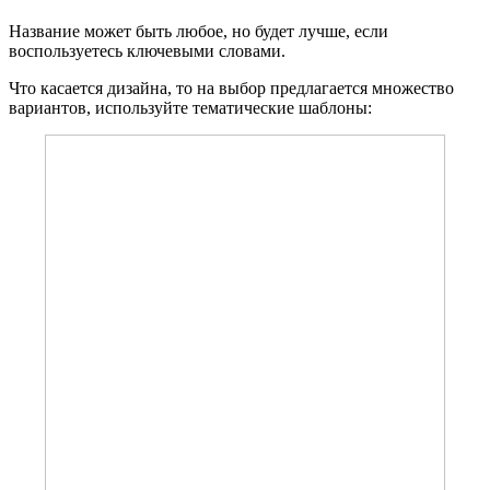
Название может быть любое, но будет лучше, если
воспользуетесь ключевыми словами.
Что касается дизайна, то на выбор предлагается множество
вариантов, используйте тематические шаблоны: