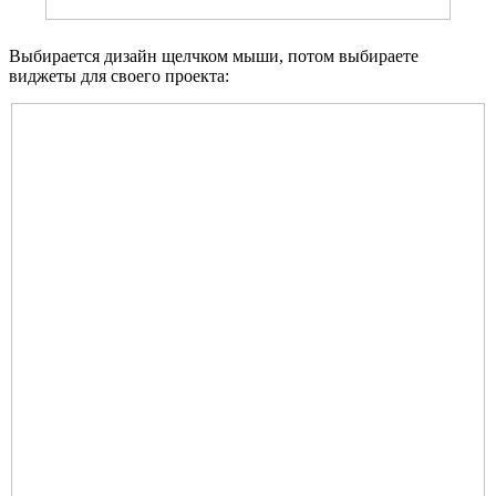
Выбирается дизайн щелчком мыши, потом выбираете
виджеты для своего проекта: