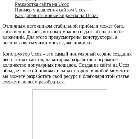
Разработка сайта на Ucoz
Пример управления сайтом Ucoz
Как добавить новые виджеты на Ucoz?
Отличным источником стабильной прибыли может быть
собственный сайт, который можно создать абсолютно без
вложений. Для этого предусмотрены конструкторы, а
воспользоваться ими могут даже новички.
Конструктор Ucoz – это самый популярный сервис создания
бесплатных сайтов, на котором разработано огромное
количество популярных площадок. Создание сайта на Ucoz
обладает массой положительных сторон, в любой момент и
вы можете разработать свой ресурс и благодаря этой статье
сможете во всём разобраться.