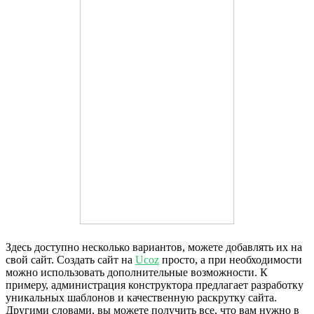
Здесь доступно несколько вариантов, можете добавлять их на
свой сайт. Создать сайт на
Ucoz
просто, а при необходимости
можно использовать дополнительные возможности. К
примеру, администрация конструктора предлагает разработку
уникальных шаблонов и качественную раскрутку сайта.
Другими словами, вы можете получить все, что вам нужно в