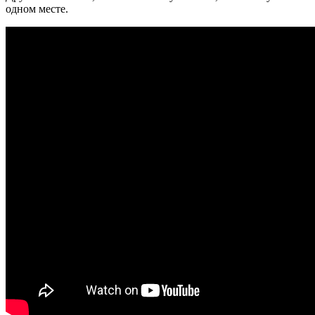
одном месте.