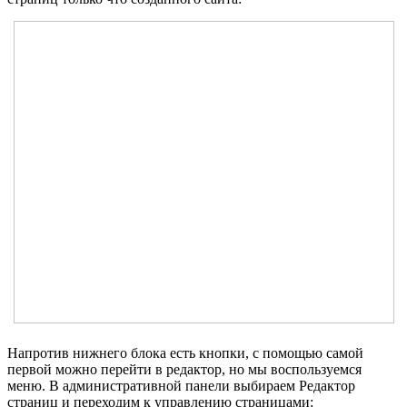
Напротив нижнего блока есть кнопки, с помощью самой
первой можно перейти в редактор, но мы воспользуемся
меню. В административной панели выбираем Редактор
страниц и переходим к управлению страницами: