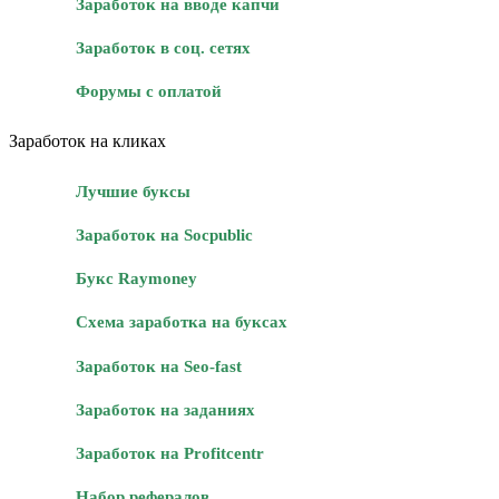
Заработок на вводе капчи
Заработок в соц. сетях
Форумы с оплатой
Заработок на кликах
Лучшие буксы
Заработок на Socpublic
Букс Raymoney
Схема заработка на буксах
Заработок на Seo-fast
Заработок на заданиях
Заработок на Profitcentr
Набор рефералов