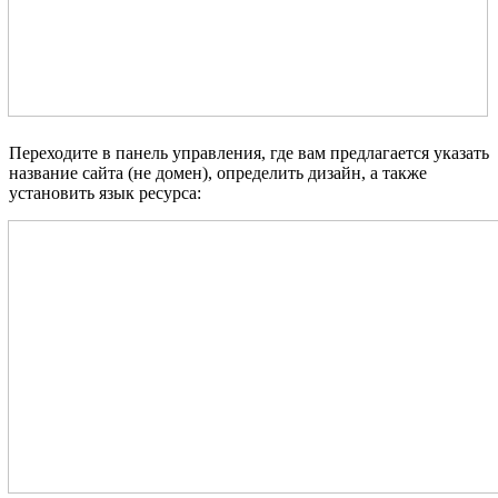
Переходите в панель управления, где вам предлагается указать
название сайта (не домен), определить дизайн, а также
установить язык ресурса: