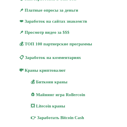
📌 Платные опросы за деньги
💋 Заработок на сайтах знакомств
📌 Просмотр видео за $$$
💰 ТОП 100 партнерские программы
📋 Заработок на комментариях
💸 Краны криптовалют
💰 Биткоин краны
🧲 Майнинг игра Rollercoin
💥 Litecoin краны
👉 Заработать Bitcoin Cash