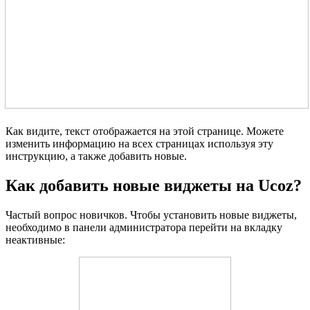
Как видите, текст отображается на этой странице. Можете
изменить информацию на всех страницах используя эту
инструкцию, а также добавить новые.
Как добавить новые виджеты на Ucoz?
Частый вопрос новичков. Чтобы установить новые виджеты,
необходимо в панели администратора перейти на вкладку
неактивные: