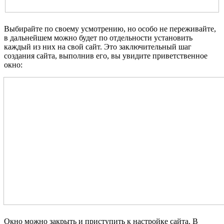
Выбирайте по своему усмотрению, но особо не переживайте,
в дальнейшем можно будет по отдельности установить
каждый из них на свой сайт. Это заключительный шаг
создания сайта, выполнив его, вы увидите приветственное
окно:
Окно можно закрыть и приступить к настройке сайта. В