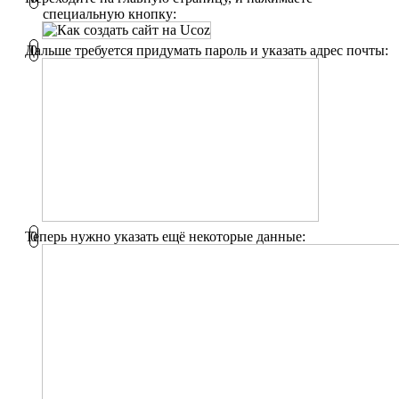
специальную кнопку:
Дальше требуется придумать пароль и указать адрес почты:
Теперь нужно указать ещё некоторые данные: