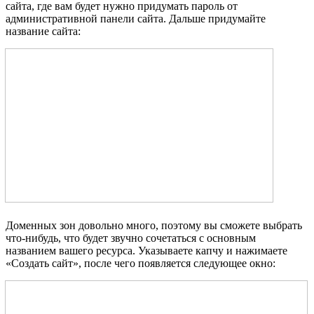
сайта, где вам будет нужно придумать пароль от
административной панели сайта. Дальше придумайте
название сайта:
Доменных зон довольно много, поэтому вы сможете выбрать
что-нибудь, что будет звучно сочетаться с основным
названием вашего ресурса. Указываете капчу и нажимаете
«Создать сайт», после чего появляется следующее окно: