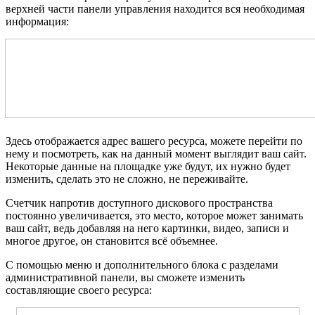
верхней части панели управления находится вся необходимая
информация:
Здесь отображается адрес вашего ресурса, можете перейти по
нему и посмотреть, как на данный момент выглядит ваш сайт.
Некоторые данные на площадке уже будут, их нужно будет
изменить, сделать это не сложно, не переживайте.
Счетчик напротив доступного дискового пространства
постоянно увеличивается, это место, которое может занимать
ваш сайт, ведь добавляя на него картинки, видео, записи и
многое другое, он становится всё объемнее.
С помощью меню и дополнительного блока с разделами
административной панели, вы сможете изменить
составляющие своего ресурса: