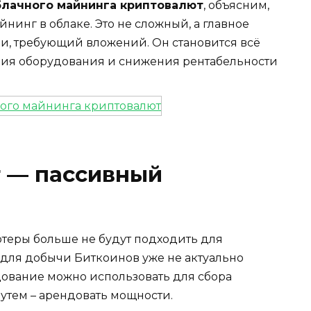
лачного майнинга криптовалют
, объясним,
йнинг в облаке. Это не сложный, а главное
и, требующий вложений. Он становится всё
ния оборудования и снижения рентабельности
 — пассивный
ютеры больше не будут подходить для
 для добычи Биткоинов уже не актуально
дование можно использовать для сбора
утем – арендовать мощности.