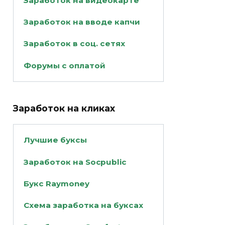
Заработок на видеокарте
Заработок на вводе капчи
Заработок в соц. сетях
Форумы с оплатой
Заработок на кликах
Лучшие буксы
Заработок на Socpublic
Букс Raymoney
Схема заработка на буксах