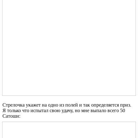
Стрелочка укажет на одно из полей и так определяется приз.
Я только что испытал свою удачу, но мне выпало всего 50
Сатоши: