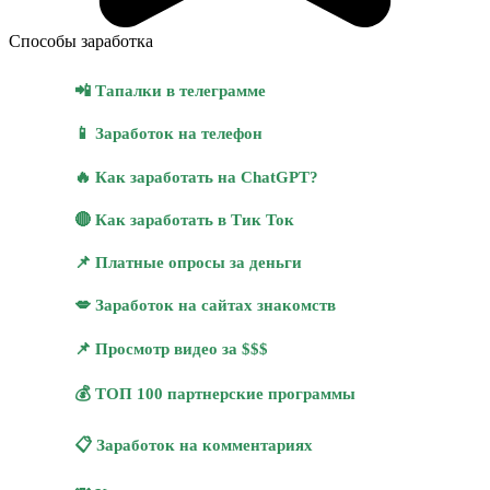
Способы заработка
📲 Тапалки в телеграмме
📱 Заработок на телефон
🔥 Как заработать на ChatGPT?
🔴 Как заработать в Тик Ток
📌 Платные опросы за деньги
💋 Заработок на сайтах знакомств
📌 Просмотр видео за $$$
💰 ТОП 100 партнерские программы
📋 Заработок на комментариях