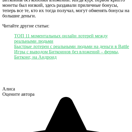
монеты был низкий, здесь раздавали приличные бонусы,
теперь все те, кто их тогда получал, могут обменять бонусы на
большие деньги.
Читайте другие статьи:
ТОП 11 моментальных онлайн лотерей между
реальными людьми
Быстрые лотереи с реальными людьми на деньги в Battle
Игры с выводом Биткоинов без вложений – фермы,
Битконг, на Андроид
Алиса
Оцените автора