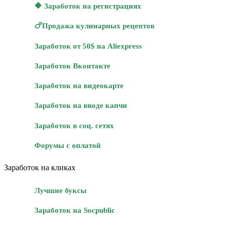
🔶 Заработок на регистрациях
🍗Продажа кулинарных рецептов
Заработок от 50$ на Aliexpress
Заработок Вконтакте
Заработок на видеокарте
Заработок на вводе капчи
Заработок в соц. сетях
Форумы с оплатой
Заработок на кликах
Лучшие буксы
Заработок на Socpublic