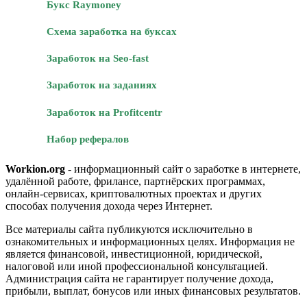
Букс Raymoney
Схема заработка на буксах
Заработок на Seo-fast
Заработок на заданиях
Заработок на Profitcentr
Набор рефералов
Workion.org
- информационный сайт о заработке в интернете,
удалённой работе, фрилансе, партнёрских программах,
онлайн-сервисах, криптовалютных проектах и других
способах получения дохода через Интернет.
Все материалы сайта публикуются исключительно в
ознакомительных и информационных целях. Информация не
является финансовой, инвестиционной, юридической,
налоговой или иной профессиональной консультацией.
Администрация сайта не гарантирует получение дохода,
прибыли, выплат, бонусов или иных финансовых результатов.