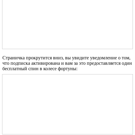
Страничка прокрутится вниз, вы увидите уведомление о том,
что подписка активирована и вам за это предоставляется один
бесплатный спин в колесе фортуны: