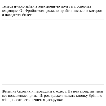
Теперь нужно зайти в электронную почту и проверить
входящие. От Фрибиткоин должно прийти письмо, в котором
и находится билет:
Жмём на билетик и переходим к колесу. На нём представлены
все возможные призы. Игрок должен нажать кнопку Spin it to
win it, после чего начнется раскрутка: