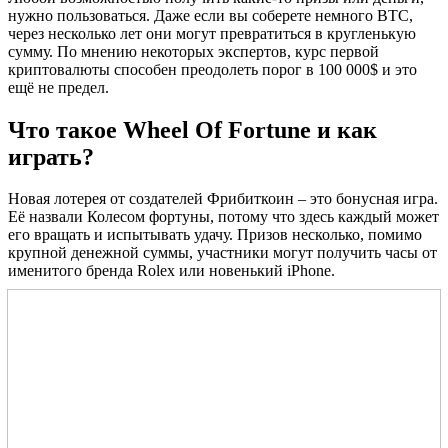
нужно пользоваться. Даже если вы соберете немного BTC,
через несколько лет они могут превратиться в кругленькую
сумму. По мнению некоторых экспертов, курс первой
криптовалюты способен преодолеть порог в 100 000$ и это
ещё не предел.
Что такое Wheel Of Fortune и как
играть?
Новая лотерея от создателей Фрибиткоин – это бонусная игра.
Её назвали Колесом фортуны, потому что здесь каждый может
его вращать и испытывать удачу. Призов несколько, помимо
крупной денежной суммы, участники могут получить часы от
именитого бренда Rolex или новенький iPhone.