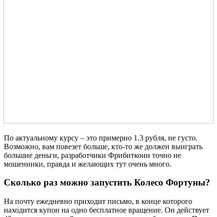
По актуальному курсу – это примерно 1.3 рубля, не густо.
Возможно, вам повезет больше, кто-то же должен выиграть
большие деньги, разработчики Фрибиткоин точно не
мошенники, правда и желающих тут очень много.
Сколько раз можно запустить Колесо Фортуны?
На почту ежедневно приходит письмо, в конце которого
находится купон на одно бесплатное вращение. Он действует