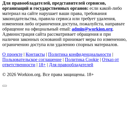
Для правообладателей, представителей сервисов,
организаций и государственных органов:
если какой-либо
материал на сайте нарушает ваши права, требования
законодательства, правила сервиса или требует удаления,
изменения либо ограничения доступа, пожалуйста, направьте
обращение на официальный email:
admin@workion.org
.
Администрация сайта рассматривает обращения и при
наличии законных оснований принимает меры по изменению,
ограничению доступа или удалению спорных материалов.
О проекте
|
Контакты
|
Политика конфиденциальности
|
Пользовательское соглашение
|
Политика Cookie
|
Отказ от
ответственности
|
18+
|
Для правообладателей
© 2026 Workion.org. Все права защищены. 18+