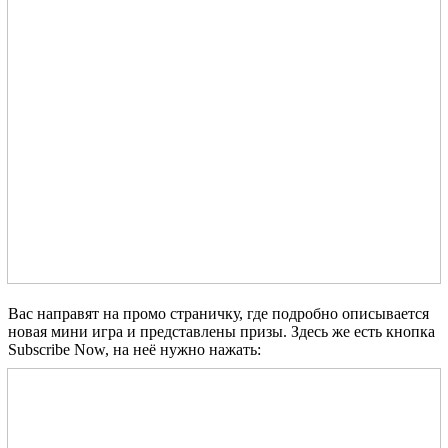
Вас направят на промо страничку, где подробно описывается
новая мини игра и представлены призы. Здесь же есть кнопка
Subscribe Now, на неё нужно нажать: