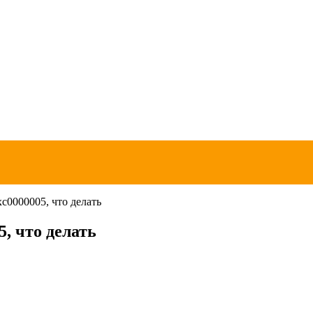
0000005, что делать
, что делать