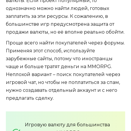
валюты. Если проект популярный, то
однозначно можно найти людей, готовых
заплатить за эти ресурсы. К сожалению, в
большинстве игр предусмотрена защита от
продажи валюты, но её вполне реально обойти.
Проще всего найти покупателей через форумы.
Применяя этот способ, используйте
зарубежные сайты, потому что иностранцы
чаще и больше тратят деньги на MMORPG.
Неплохой вариант – поиск покупателей через
игровой чат, но чтобы не поплатиться за спам,
нужно создавать отдельный аккаунт и с него
предлагать сделку.
Игровую валюту для большинства