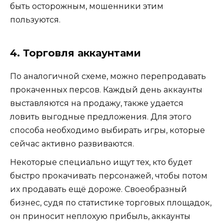
быть осторожным, мошенники этим
пользуются.
4. Торговля аккаунтами
По аналогичной схеме, можно перепродавать
прокаченных персов. Каждый день аккаунты
выставляются на продажу, также удается
ловить выгодные предложения. Для этого
способа необходимо выбирать игры, которые
сейчас активно развиваются.
Некоторые специально ищут тех, кто будет
быстро прокачивать персонажей, чтобы потом
их продавать ещё дороже. Своеобразный
бизнес, судя по статистике торговых площадок,
он приносит неплохую прибыль, аккаунты