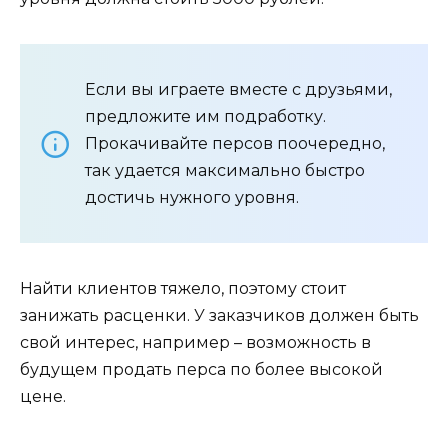
Если вы играете вместе с друзьями,
предложите им подработку.
Прокачивайте персов поочередно,
так удается максимально быстро
достичь нужного уровня.
Найти клиентов тяжело, поэтому стоит
занижать расценки. У заказчиков должен быть
свой интерес, например – возможность в
будущем продать перса по более высокой
цене.