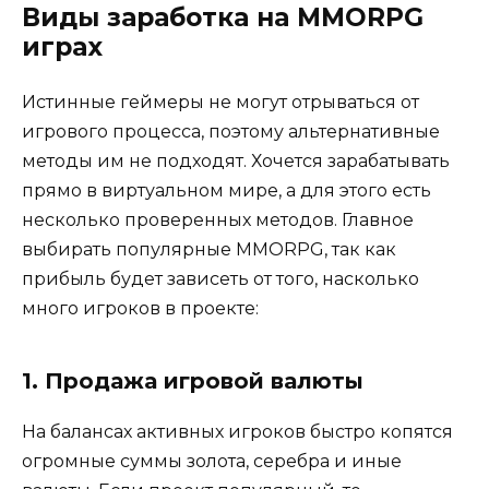
Виды заработка на MMORPG
играх
Истинные геймеры не могут отрываться от
игрового процесса, поэтому альтернативные
методы им не подходят. Хочется зарабатывать
прямо в виртуальном мире, а для этого есть
несколько проверенных методов. Главное
выбирать популярные MMORPG, так как
прибыль будет зависеть от того, насколько
много игроков в проекте:
1. Продажа игровой валюты
На балансах активных игроков быстро копятся
огромные суммы золота, серебра и иные