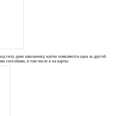
д силу даже школьнику, капчи появляются одна за другой.
ми способами, в том числе и на карты: