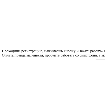
Проходишь регистрацию, нажимаешь кнопку «Начать работу» и 
Оплата правда маленькая, пробуйте работать со смартфона, в м