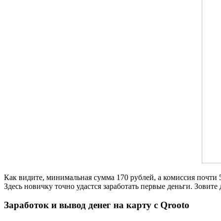
Как видите, минимальная сумма 170 рублей, а комиссия почти 
Здесь новичку точно удастся заработать первые деньги. Зовите
Заработок и вывод денег на карту с Qrooto