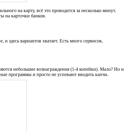
ьного на карту, всё это проводится за несколько минут.
ы на карточки банков.
 и здесь вариантов хватает. Есть много сервисов,
сляются небольшие вознаграждения (1-4 копейки). Мало? Но и
зные программы и просто не успевают вводить капчи.