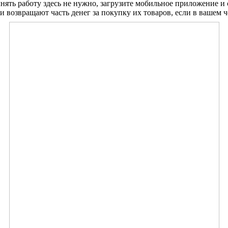
ять работу здесь не нужно, загрузите мобильное приложение и с
 возвращают часть денег за покупку их товаров, если в вашем ч