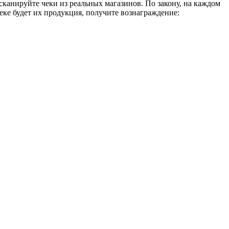
канируйте чеки из реальных магазинов. По закону, на каждом
еке будет их продукция, получите вознаграждение: