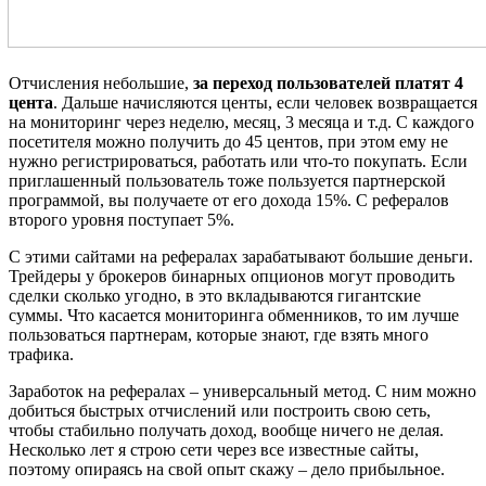
Отчисления небольшие,
за переход пользователей платят 4
цента
. Дальше начисляются центы, если человек возвращается
на мониторинг через неделю, месяц, 3 месяца и т.д. С каждого
посетителя можно получить до 45 центов, при этом ему не
нужно регистрироваться, работать или что-то покупать. Если
приглашенный пользователь тоже пользуется партнерской
программой, вы получаете от его дохода 15%. С рефералов
второго уровня поступает 5%.
С этими сайтами на рефералах зарабатывают большие деньги.
Трейдеры у брокеров бинарных опционов могут проводить
сделки сколько угодно, в это вкладываются гигантские
суммы. Что касается мониторинга обменников, то им лучше
пользоваться партнерам, которые знают, где взять много
трафика.
Заработок на рефералах – универсальный метод. С ним можно
добиться быстрых отчислений или построить свою сеть,
чтобы стабильно получать доход, вообще ничего не делая.
Несколько лет я строю сети через все известные сайты,
поэтому опираясь на свой опыт скажу – дело прибыльное.