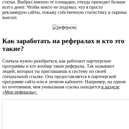
статьи. Выбрал именно те площадки, откуда приходит больше
всего денег. Чтобы никто не подумал, что я просто
рекламирую сайты, покажу собственную статистику и скрины
выплат.
Как заработать на рефералах и кто это
такие?
Сначала нужно разобраться, как работают партнерские
программы и кто вообще такие рефералы. Так называют
людей, которых ты приглашаешь в систему по своей
специальной ссылке. Она предоставляется в партнерской
программе сайта или в личном кабинете. Например, на одном
из почтовиков, моя уникальная ссылка находится
в разделе
«Мои рефералы»: