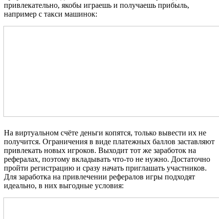
привлекательно, якобы играешь и получаешь прибыль,
например с такси машинок:
На виртуальном счёте деньги копятся, только вывести их не
получится. Ограничения в виде платежных баллов заставляют
привлекать новых игроков. Выходит тот же заработок на
рефералах, поэтому вкладывать что-то не нужно. Достаточно
пройти регистрацию и сразу начать приглашать участников.
Для заработка на привлечении рефералов игры подходят
идеально, в них выгодные условия: