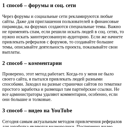
1 способ – форумы и соц. сети
Через форумы и социальные сети рекламируются любые
сайты. Даже для приглашения пользователей в финансовые
пирамиды, на форумах создаются специальные темы. Важно
не применять спам, если решили искать людей в соц. сетях, то
нужно искать заинтересованную аудиторию. Если же начнете
привлекать рефералов с форумов, то создавайте большие
темы, описывайте деятельность проекта, показывайте свои
выплаты.
2 способ – комментарии
Проверено, этот метод работает. Когда-то у меня не было
своего сайта, я пытался привлекать людей разными
способами. Заходил на разные странички сайтов по тематике
простого заработка и размещал там партнёрские ссылки. Не
все администраторы удаляют комментарии, особенно, если
они большие и толковые.
3 способ – видео на YouTube
Сегодня самым актуальным методом привлечения рефералов
для заработка являются видеоролики. Постепенно видео