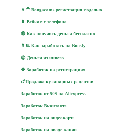
👩‍🦰 Bongacams регистрация моделью
📱 Вебкам с телефона
🔴 Как получить деньги бесплатно
👨‍💻 Как заработать на Boosty
😎 Деньги из ничего
🔶 Заработок на регистрациях
🍗Продажа кулинарных рецептов
Заработок от 50$ на Aliexpress
Заработок Вконтакте
Заработок на видеокарте
Заработок на вводе капчи