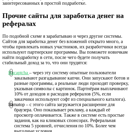
заинтересованных в простой подработке.
Прочие сайты для заработка денег на
рефералах
По подобной схеме я зарабатываю и через другие системы.
Сайтов для заработка денег без вложений открыто много, а
чтобы привлекать новых участников, их разработчики всегда
используют партнерские программы. Вы поможете новичкам
найти подработку в сети, после чего будете получать
стабильный доход за то, что они трудятся:
Rucaptcha
– через эту систему опытные пользователи
заказывают разгадывание капчи. Они запускают ботов и
разные программы, а реальные люди проходят проверку,
указывая символы с картинок. Партнёрам выплачивают
10% от доходов и расходов рефералов (5%, если
заказчики используют софт из специального каталога).
Lamatop – с этого сайта загружается расширение для
браузера. Оно показывает рекламу, а каждый её
просмотр оплачивается. Также в системе есть простые
задания, как на кликовых спонсорах. Реферальная
система 5 уровней, отчисления по 10%. Более чем
выгодные условия.