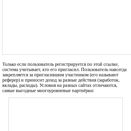
Только если пользователь регистрируется по этой ссылке,
система учитывает, кто его пригласил. Пользователь навсегда
закрепляется за пригласившим участником (его называют
реферер) и приносит доход за разные действия (заработок,
вклады, расходы). Условия на разных сайтах отличаются,
самые выгодные многоуровневые партнёрки: