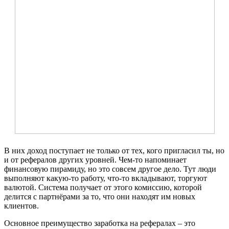
В них доход поступает не только от тех, кого пригласил ты, но
и от рефералов других уровней. Чем-то напоминает
финансовую пирамиду, но это совсем другое дело. Тут люди
выполняют какую-то работу, что-то вкладывают, торгуют
валютой. Система получает от этого комиссию, которой
делится с партнёрами за то, что они находят им новых
клиентов.
Основное преимущество заработка на рефералах – это