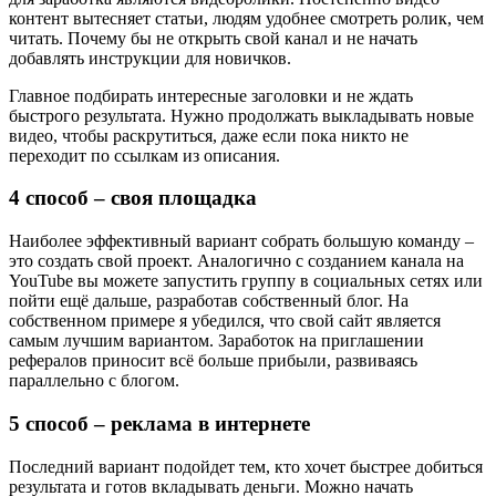
контент вытесняет статьи, людям удобнее смотреть ролик, чем
читать. Почему бы не открыть свой канал и не начать
добавлять инструкции для новичков.
Главное подбирать интересные заголовки и не ждать
быстрого результата. Нужно продолжать выкладывать новые
видео, чтобы раскрутиться, даже если пока никто не
переходит по ссылкам из описания.
4 способ – своя площадка
Наиболее эффективный вариант собрать большую команду –
это создать свой проект. Аналогично с созданием канала на
YouTube вы можете запустить группу в социальных сетях или
пойти ещё дальше, разработав собственный блог. На
собственном примере я убедился, что свой сайт является
самым лучшим вариантом. Заработок на приглашении
рефералов приносит всё больше прибыли, развиваясь
параллельно с блогом.
5 способ – реклама в интернете
Последний вариант подойдет тем, кто хочет быстрее добиться
результата и готов вкладывать деньги. Можно начать