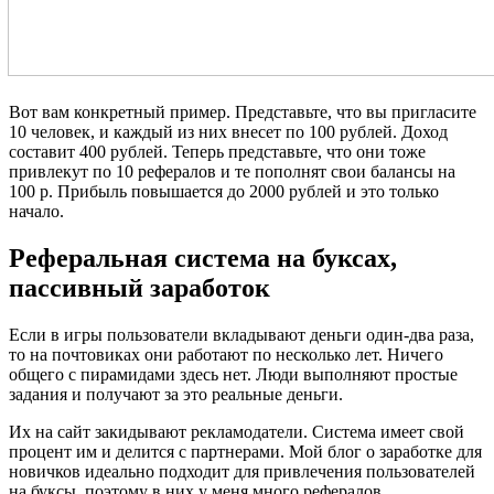
Вот вам конкретный пример. Представьте, что вы пригласите
10 человек, и каждый из них внесет по 100 рублей. Доход
составит 400 рублей. Теперь представьте, что они тоже
привлекут по 10 рефералов и те пополнят свои балансы на
100 р. Прибыль повышается до 2000 рублей и это только
начало.
Реферальная система на буксах,
пассивный заработок
Если в игры пользователи вкладывают деньги один-два раза,
то на почтовиках они работают по несколько лет. Ничего
общего с пирамидами здесь нет. Люди выполняют простые
задания и получают за это реальные деньги.
Их на сайт закидывают рекламодатели. Система имеет свой
процент им и делится с партнерами. Мой блог о заработке для
новичков идеально подходит для привлечения пользователей
на буксы, поэтому в них у меня много рефералов.