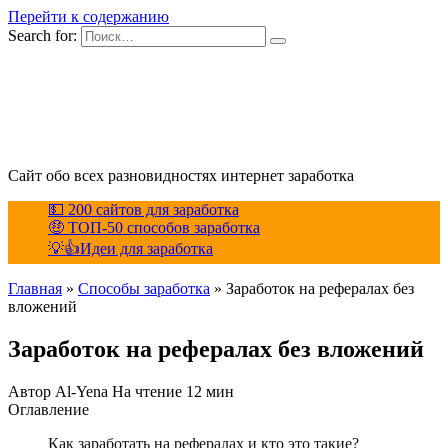
Перейти к содержанию
Search for:
Сайт обо всех разновидностях интернет заработка
💵 200 сайтов для заработка
🤑 ТОП-50 способов заработка
💡👍Идеи для заработка
Главная
»
Способы заработка
»
Заработок на рефералах без
вложений
Заработок на рефералах без вложений
Автор
Al-Yena
На чтение
12 мин
Оглавление
Как заработать на рефералах и кто это такие?