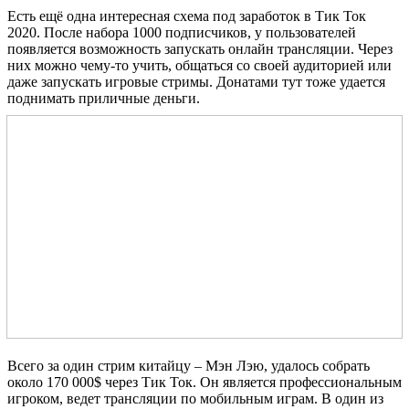
Есть ещё одна интересная схема под заработок в Тик Ток
2020. После набора 1000 подписчиков, у пользователей
появляется возможность запускать онлайн трансляции. Через
них можно чему-то учить, общаться со своей аудиторией или
даже запускать игровые стримы. Донатами тут тоже удается
поднимать приличные деньги.
Всего за один стрим китайцу – Мэн Лэю, удалось собрать
около 170 000$ через Тик Ток. Он является профессиональным
игроком, ведет трансляции по мобильным играм. В один из