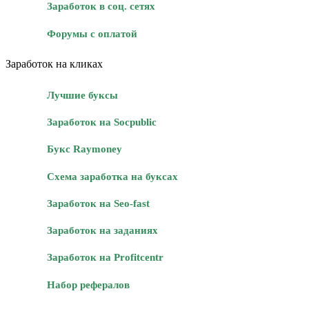
Заработок в соц. сетях
Форумы с оплатой
Заработок на кликах
Лучшие буксы
Заработок на Socpublic
Букс Raymoney
Схема заработка на буксах
Заработок на Seo-fast
Заработок на заданиях
Заработок на Profitcentr
Набор рефералов