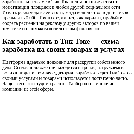
Заработок на рекламе в Тик Ток ничем не отличается от
монетизации площадок в любой другой социальной сети.
Искать рекламодателей стоит, когда количество подписчиков
превысит 20 000. Точных сумм нет, как вариант, пробуйте
собрать расценки на рекламу у других авторов по вашей
тематике и с похожим количеством фолловеров.
Как заработать в Тик Токе — схема
заработка на своих товарах и услугах
Платформа идеально подходит для раскрутки собственного
дела. Сейчас приложение находится в тренде, загружаемые
ролики видит огромная аудитория. Заработок через Тик Ток со
своими услугами и товарами используется достаточно часто.
Чаще всего это студии красоты, барбершопы и прочие
компании из этой сферы.