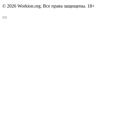
© 2026 Workion.org. Все права защищены. 18+