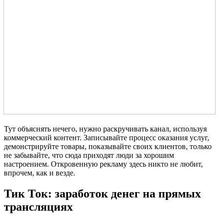
Тут объяснять нечего, нужно раскручивать канал, используя
коммерческий контент. Записывайте процесс оказания услуг,
демонстрируйте товары, показывайте своих клиентов, только
не забывайте, что сюда приходят люди за хорошим
настроением. Откровенную рекламу здесь никто не любит,
впрочем, как и везде.
Тик Ток: заработок денег на прямых
трансляциях