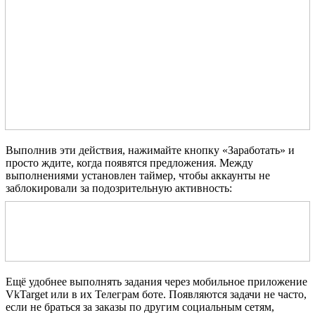
Выполнив эти действия, нажимайте кнопку «Заработать» и
просто ждите, когда появятся предложения. Между
выполнениями установлен таймер, чтобы аккаунты не
заблокировали за подозрительную активность:
Ещё удобнее выполнять задания через мобильное приложение
VkTarget или в их Телеграм боте. Появляются задачи не часто,
если не браться за заказы по другим социальным сетям,