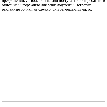
предложений, а чтобы они начали поступать, стоит добавить в
описание информацию для рекламодателей. Встретить
рекламные ролики не сложно, они размещаются часто: