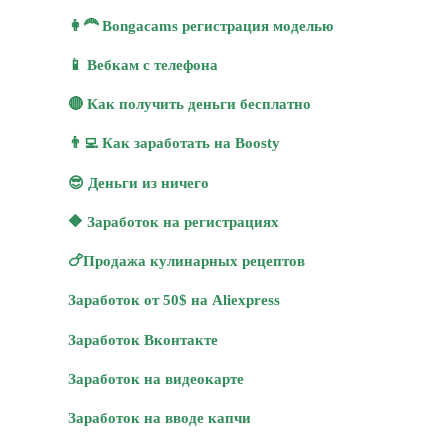
👩‍🦰 Bongacams регистрация моделью
📱 Вебкам с телефона
🔴 Как получить деньги бесплатно
👨‍💻 Как заработать на Boosty
😎 Деньги из ничего
🔶 Заработок на регистрациях
🍗Продажа кулинарных рецептов
Заработок от 50$ на Aliexpress
Заработок Вконтакте
Заработок на видеокарте
Заработок на вводе капчи