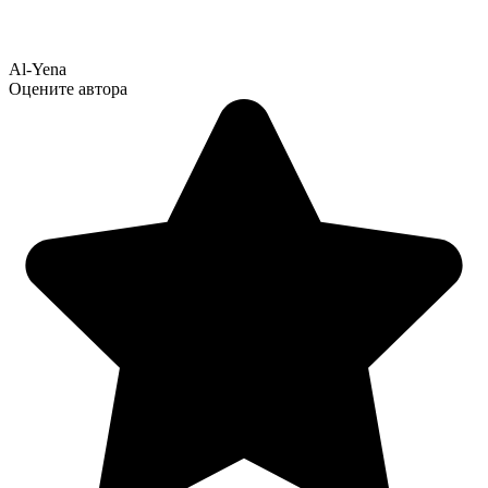
Al-Yena
Оцените автора