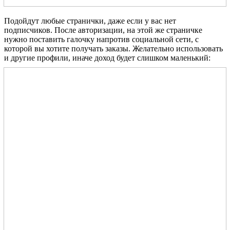
Подойдут любые странички, даже если у вас нет
подписчиков. После авторизации, на этой же страничке
нужно поставить галочку напротив социальной сети, с
которой вы хотите получать заказы. Желательно использовать
и другие профили, иначе доход будет слишком маленький: