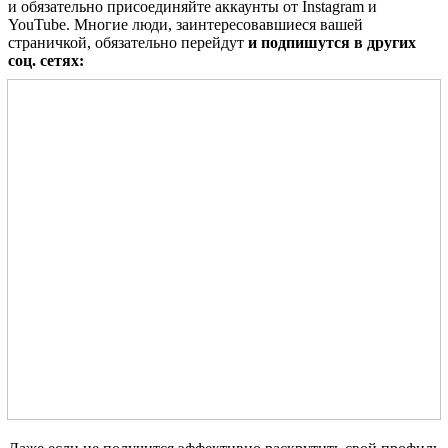
и обязательно присоединяйте аккаунты от Instagram и
YouTube. Многие люди, заинтересовавшиеся вашей
страничкой, обязательно перейдут
и подпишутся в других
соц. сетях: