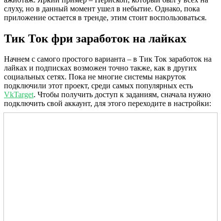
слуху, но в данный момент ушел в небытие. Однако, пока
приложение остается в тренде, этим стоит воспользоваться.
Тик Ток фри заработок на лайках
Начнем с самого простого варианта – в Тик Ток заработок на
лайках и подписках возможен точно также, как в других
социальных сетях. Пока не многие системы накруток
подключили этот проект, среди самых популярных есть
VkTarget
. Чтобы получить доступ к заданиям, сначала нужно
подключить свой аккаунт, для этого переходите в настройки: