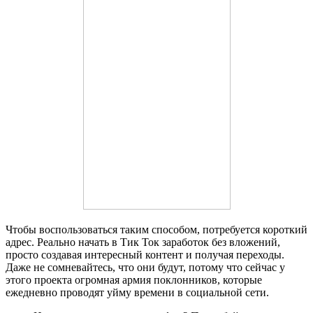
Чтобы воспользоваться таким способом, потребуется короткий
адрес. Реально начать в Тик Ток заработок без вложений,
просто создавая интересный контент и получая переходы.
Даже не сомневайтесь, что они будут, потому что сейчас у
этого проекта огромная армия поклонников, которые
ежедневно проводят уйму времени в социальной сети.