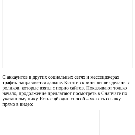
С аккаунтов в других социальных сетях и мессенджерах
трафик направляется дальше. Кстати скрины выше сделаны с
роликов, которые взяты с порно сайтов. Показывают только
начало, продолжение предлагают посмотреть в Снапчате по
указанному нику. Есть ещё один способ – указать ссылку
прямо в видео: